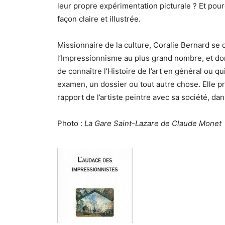
leur propre expérimentation picturale ? Et pourq
façon claire et illustrée.
Missionnaire de la culture, Coralie Bernard se d
l’Impressionnisme au plus grand nombre, et do
de connaître l’Histoire de l’art en général ou 
examen, un dossier ou tout autre chose. Elle p
rapport de l’artiste peintre avec sa société, dan
Photo :
La Gare Saint-Lazare de Claude Monet