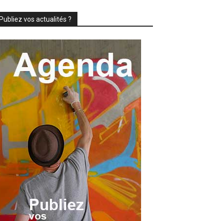
Publiez vos actualités ?