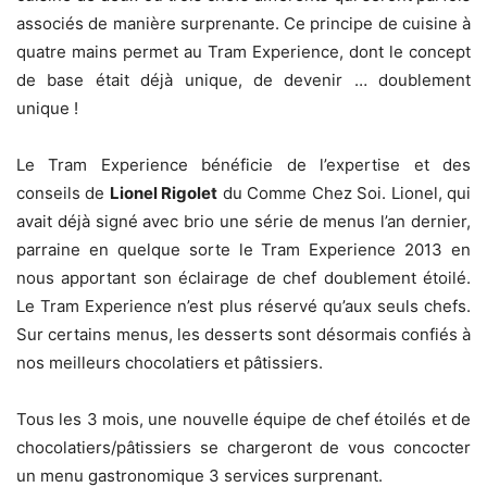
associés de manière surprenante. Ce principe de cuisine à
quatre mains permet au Tram Experience, dont le concept
de base était déjà unique, de devenir … doublement
unique !
Le Tram Experience bénéficie de l’expertise et des
conseils de
Lionel Rigolet
du Comme Chez Soi. Lionel, qui
avait déjà signé avec brio une série de menus l’an dernier,
parraine en quelque sorte le Tram Experience 2013 en
nous apportant son éclairage de chef doublement étoilé.
Le Tram Experience n’est plus réservé qu’aux seuls chefs.
Sur certains menus, les desserts sont désormais confiés à
nos meilleurs chocolatiers et pâtissiers.
Tous les 3 mois, une nouvelle équipe de chef étoilés et de
chocolatiers/pâtissiers se chargeront de vous concocter
un menu gastronomique 3 services surprenant.