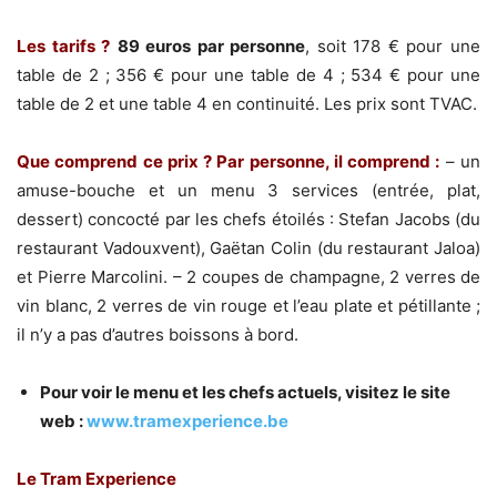
Les tarifs ?
89 euros par personne
, soit 178 € pour une
table de 2 ; 356 € pour une table de 4 ; 534 € pour une
table de 2 et une table 4 en continuité. Les prix sont TVAC.
Que comprend ce prix ? Par personne, il comprend :
– un
amuse-bouche et un menu 3 services (entrée, plat,
dessert) concocté par les chefs étoilés : Stefan Jacobs (du
restaurant Vadouxvent), Gaëtan Colin (du restaurant Jaloa)
et Pierre Marcolini. – 2 coupes de champagne, 2 verres de
vin blanc, 2 verres de vin rouge et l’eau plate et pétillante ;
il n’y a pas d’autres boissons à bord.
Pour voir le menu et les chefs actuels, visitez le site
web :
www.tramexperience.be
Le Tram Experience