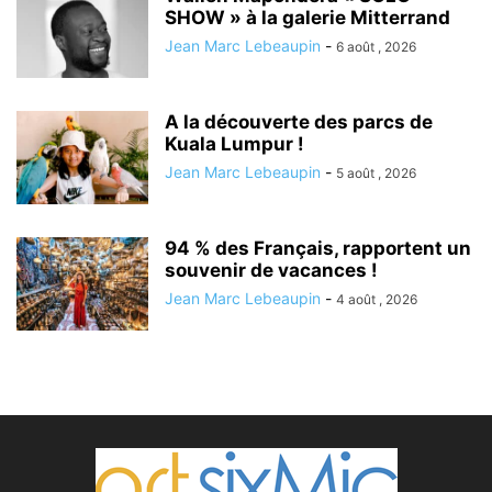
SHOW » à la galerie Mitterrand
Jean Marc Lebeaupin
-
6 août , 2026
A la découverte des parcs de
Kuala Lumpur !
Jean Marc Lebeaupin
-
5 août , 2026
94 % des Français, rapportent un
souvenir de vacances !
Jean Marc Lebeaupin
-
4 août , 2026