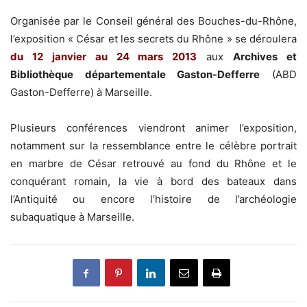
Organisée par le Conseil général des Bouches-du-Rhône,
l’exposition « César et les secrets du Rhône » se déroulera
du 12 janvier au 24 mars 2013
aux
Archives et
Bibliothèque départementale Gaston-Defferre
(ABD
Gaston-Defferre) à Marseille.
Plusieurs conférences viendront animer l’exposition,
notamment sur la ressemblance entre le célèbre portrait
en marbre de César retrouvé au fond du Rhône et le
conquérant romain, la vie à bord des bateaux dans
l’Antiquité ou encore l’histoire de l’archéologie
subaquatique à Marseille.