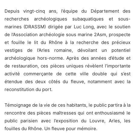
Depuis vingt-cinq ans, l’équipe du Département des
recherches archéologiques subaquatiques et sous-
marines (DRASSM) dirigée par Luc Long, avec le soutien
de l’Association archéologie sous marine 2Asm, prospecte
et fouille le lit du Rhône à la recherche des précieux
vestiges de l’Arles romaine, dévoilant un potentiel
archéologique hors-norme. Après des années d’étude et
de restauration, ces pièces uniques révèlent l’importante
activité commerçante de cette ville double qui s’est
étendue des deux côtés du fleuve, notamment avec la
reconstitution du port.
Témoignage de la vie de ces habitants, le public partira à la
rencontre des pièces maîtresses qui ont enthousiasmé le
public parisien avec l’exposition du Louvre, Arles, les
fouilles du Rhône. Un fleuve pour mémoire.