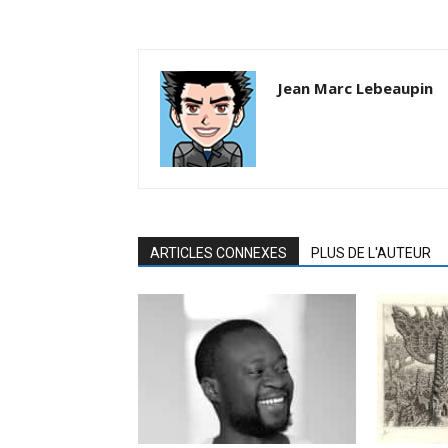
Jean Marc Lebeaupin
ARTICLES CONNEXES
PLUS DE L'AUTEUR