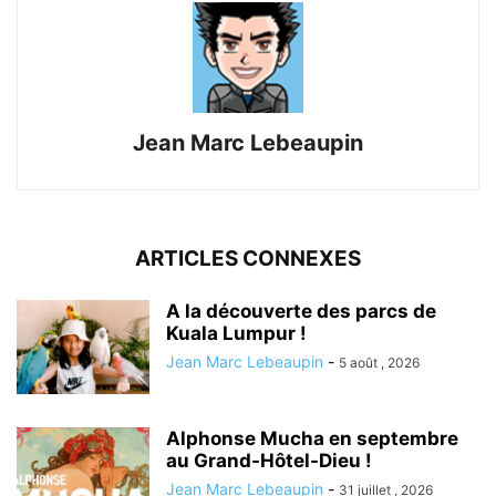
Jean Marc Lebeaupin
ARTICLES CONNEXES
A la découverte des parcs de
Kuala Lumpur !
Jean Marc Lebeaupin
-
5 août , 2026
Alphonse Mucha en septembre
au Grand-Hôtel-Dieu !
Jean Marc Lebeaupin
-
31 juillet , 2026