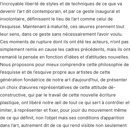
l’incroyable liberté de styles et de techniques de ce que va
devenir l’art dit contemporain, et par ce geste inaugural et
involontaire, définissent le lieu de l’art comme celui de
l’esquisse. Maintenant à maturité, ces œuvres prennent tout
leur sens, dans ce geste sans nécessairement l’avoir voulu.
Ces moments de rupture dont ils ont été les acteurs, n’ont pas
simplement remis en cause les cadres précédents, mais ils ont
remanié la pensée en fonction d’idées et d’attitudes nouvelles.
Nous proposons pour mieux comprendre cette philosophie de
l’esquisse et de l’esquive propre aux artistes de cette
génération fondatrice de notre art d’aujourd’hui, de présenter
un choix d’œuvres représentatives de cette attitude dé-
constructive, qui par le travail de cette nouvelle écriture
plastique, ont libéré notre œil de tout ce qui sert à contrôler et
imiter, à représenter et fixer, pour jouir du mouvement même
de ce qui définit, non l’objet mais ses conditions d’apparition
dans l’art, autrement dit de ce qui rend visible non seulement