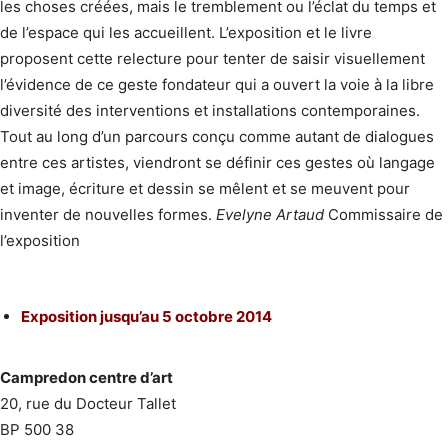
les choses créées, mais le tremblement ou l’éclat du temps et
de l’espace qui les accueillent. L’exposition et le livre
proposent cette relecture pour tenter de saisir visuellement
l’évidence de ce geste fondateur qui a ouvert la voie à la libre
diversité des interventions et installations contemporaines.
Tout au long d’un parcours conçu comme autant de dialogues
entre ces artistes, viendront se définir ces gestes où langage
et image, écriture et dessin se mêlent et se meuvent pour
inventer de nouvelles formes.
Evelyne Artaud
Commissaire de
l’exposition
Exposition jusqu’au 5 octobre 2014
Campredon centre d’art
20, rue du Docteur Tallet
BP 500 38