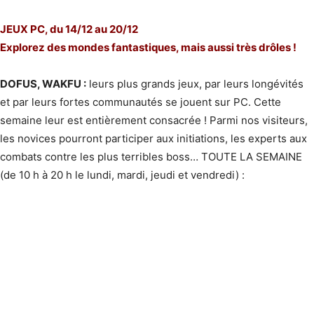
JEUX PC, du 14/12 au 20/12
Explorez des mondes fantastiques, mais aussi très drôles !
DOFUS, WAKFU :
leurs plus grands jeux, par leurs longévités
et par leurs fortes communautés se jouent sur PC. Cette
semaine leur est entièrement consacrée ! Parmi nos visiteurs,
les novices pourront participer aux initiations, les experts aux
combats contre les plus terribles boss… TOUTE LA SEMAINE​
(de 10 h à 20 h le lundi, mardi, jeudi et vendredi) :