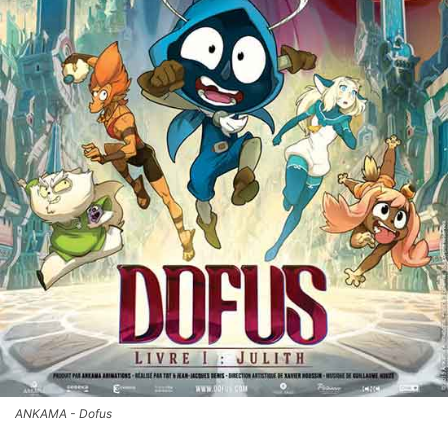
ANKAMA - Dofus