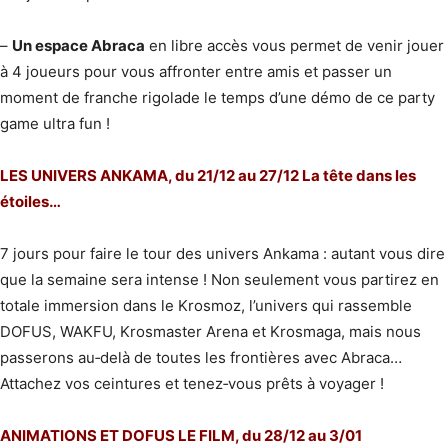
–
Un espace Abraca
en libre accès vous permet de venir jouer
à 4 joueurs pour vous affronter entre amis et passer un
moment de franche rigolade le temps d’une démo de ce party
game ultra fun !
LES UNIVERS ANKAMA, du 21/12 au 27/12 La tête dans les
étoiles…
7 jours pour faire le tour des univers Ankama : autant vous dire
que la semaine sera intense ! Non seulement vous partirez en
totale immersion dans le Krosmoz, l’univers qui rassemble
DOFUS, WAKFU, Krosmaster Arena et Krosmaga, mais nous
passerons au‐delà de toutes les frontières avec Abraca…
Attachez vos ceintures et tenez‐vous prêts à voyager !
ANIMATIONS ET DOFUS LE FILM, du 28/12 au 3/01