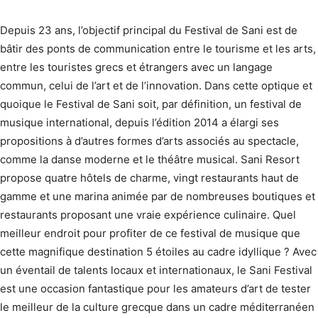
Depuis 23 ans, l’objectif principal du Festival de Sani est de
bâtir des ponts de communication entre le tourisme et les arts,
entre les touristes grecs et étrangers avec un langage
commun, celui de l’art et de l’innovation. Dans cette optique et
quoique le Festival de Sani soit, par définition, un festival de
musique international, depuis l’édition 2014 a élargi ses
propositions à d’autres formes d’arts associés au spectacle,
comme la danse moderne et le théâtre musical. Sani Resort
propose quatre hôtels de charme, vingt restaurants haut de
gamme et une marina animée par de nombreuses boutiques et
restaurants proposant une vraie expérience culinaire. Quel
meilleur endroit pour profiter de ce festival de musique que
cette magnifique destination 5 étoiles au cadre idyllique ? Avec
un éventail de talents locaux et internationaux, le Sani Festival
est une occasion fantastique pour les amateurs d’art de tester
le meilleur de la culture grecque dans un cadre méditerranéen