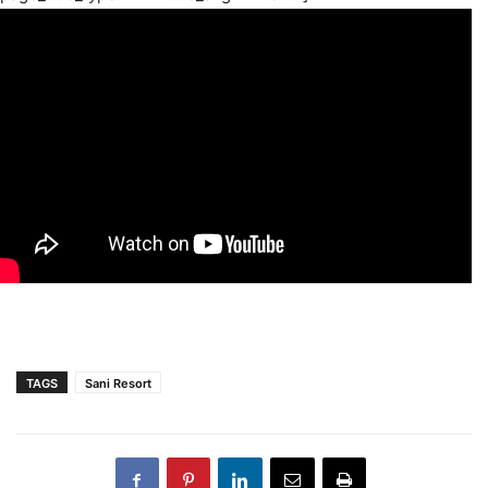
TAGS
Sani Resort