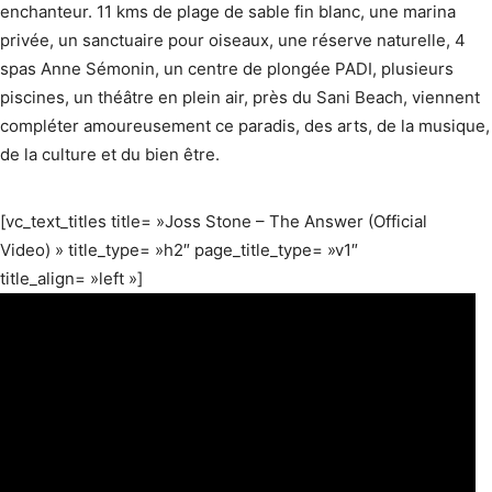
enchanteur. 11 kms de plage de sable fin blanc, une marina
privée, un sanctuaire pour oiseaux, une réserve naturelle, 4
spas Anne Sémonin, un centre de plongée PADI, plusieurs
piscines, un théâtre en plein air, près du Sani Beach, viennent
compléter amoureusement ce paradis, des arts, de la musique,
de la culture et du bien être.
[vc_text_titles title= »Joss Stone – The Answer (Official
Video) » title_type= »h2″ page_title_type= »v1″
title_align= »left »]