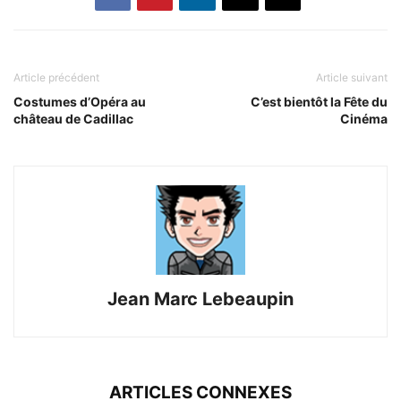
Article précédent
Article suivant
Costumes d’Opéra au
C’est bientôt la Fête du
château de Cadillac
Cinéma
Jean Marc Lebeaupin
ARTICLES CONNEXES