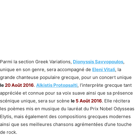
Parmi la section Greek Variations,
Dionyssis Savvopoulos
,
unique en son genre, sera accompagné de
Eleni Vitali
, la
grande chanteuse populaire grecque, pour un concert unique
le
20 Août 2016
.
Alkistis Protopsalti
, l’interprète grecque tant
appréciée et connue pour sa voix suave ainsi que sa présence
scénique unique, sera sur scène
le
5 Août 2016
. Elle récitera
les poèmes mis en musique du lauréat du Prix Nobel Odysseas
Elytis, mais également des compositions grecques modernes
ainsi que ses meilleures chansons agrémentées d’une touche
de rock.