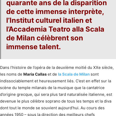
quarante ans de la disparition
de cette immense interprète,
l’
Institut culturel italien
et
l’Accademia Teatro alla Scala
de Milan
célèbrent son
immense talent.
Dans l’histoire de l’opéra de la deuxième moitié du XXe siècle,
les noms de
Maria Callas
et de
la Scala de Milan
sont
indissociablement et heureusement liés. C’est en effet sur la
scène du temple milanais de la musique que la cantatrice
d’origine grecque, qui sera plus tard naturalisée italienne, est
devenue le plus célèbre soprano de tous les temps et la diva
dont tout le monde se souvient aujourd’hui. Au cours des
années 1950 – sous la direction des meilleurs chefs