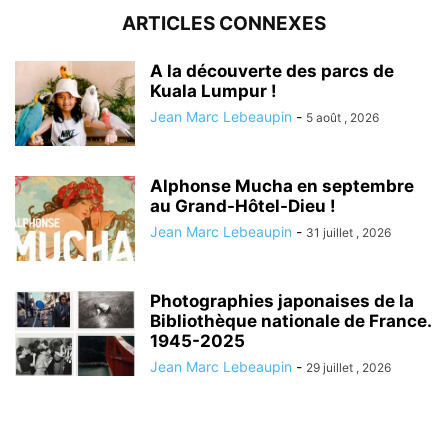
ARTICLES CONNEXES
A la découverte des parcs de
Kuala Lumpur !
Jean Marc Lebeaupin
-
5 août , 2026
Alphonse Mucha en septembre
au Grand-Hôtel-Dieu !
Jean Marc Lebeaupin
-
31 juillet , 2026
Photographies japonaises de la
Bibliothèque nationale de France.
1945-2025
Jean Marc Lebeaupin
-
29 juillet , 2026