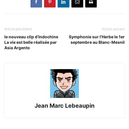
Article précédent
Article suivant
le nouveau clip d’Indochine
Symphonie sur l’Herbe le 1er
La vie est belle réalisée par
septembre au Blanc-Mesnil
Asia Argento
Jean Marc Lebeaupin