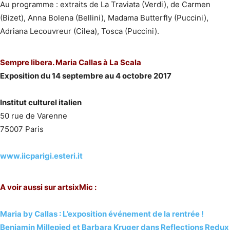
Au programme : extraits de La Traviata (Verdi), de Carmen
(Bizet), Anna Bolena (Bellini), Madama Butterfly (Puccini),
Adriana Lecouvreur (Cilea), Tosca (Puccini).
Sempre libera. Maria Callas à La Scala
Exposition du 14 septembre au 4 octobre 2017
Institut culturel italien
50 rue de Varenne
75007 Paris
www.iicparigi.esteri.it
A voir aussi sur artsixMic :
Maria by Callas : L’exposition événement de la rentrée !
Benjamin Millepied et Barbara Kruger dans Reflections Redux