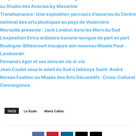
au Studio des Acacias by Mazarine
Transhumance : Une exposition-parcours d’oeuvres du Centre
national des arts plastiques au pays de Vassivière
Marseille présente : Jack London dans les Mers du Sud
L’exposition Extra ordinaire banane navigue de port en port
Boulogne-Billancourt inaugure son nouveau Musée Paul-
Landowski
Fernand Léger et ses amis en vis-à-vis
Jean Coulot sous le soleil du Sud à l’abbaye Saint-André
Korean Fashion au Musée des Arts Décoratifs : Cross-Cultural
Convergence
TAGS
La Scala
Maria Callas