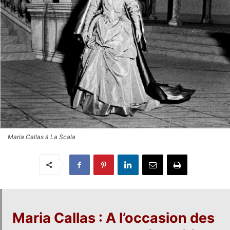
Maria Callas à La Scala
Maria Callas
: A l’occasion des