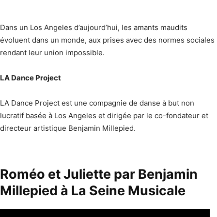
Dans un Los Angeles d’aujourd’hui, les amants maudits
évoluent dans un monde, aux prises avec des normes sociales
rendant leur union impossible.
LA Dance Project
LA Dance Project est une compagnie de danse à but non
lucratif basée à Los Angeles et dirigée par le co-fondateur et
directeur artistique Benjamin Millepied.
Roméo et Juliette par Benjamin
Millepied à La Seine Musicale