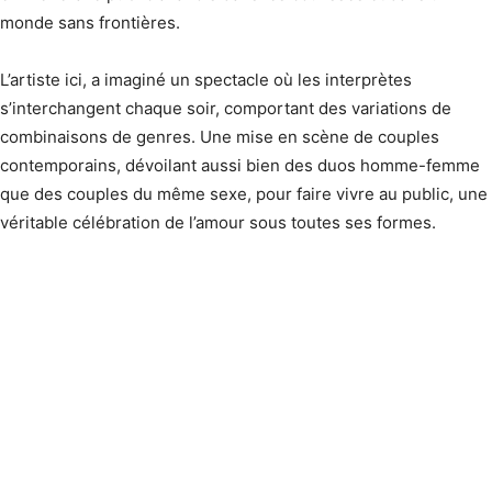
monde sans frontières.
L’artiste ici, a imaginé un spectacle où les interprètes
s’interchangent chaque soir, comportant des variations de
combinaisons de genres. Une mise en scène de couples
contemporains, dévoilant aussi bien des duos homme-femme
que des couples du même sexe, pour faire vivre au public, une
véritable célébration de l’amour sous toutes ses formes.