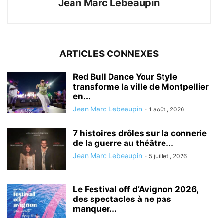
Jean Marc Lebeaupin
ARTICLES CONNEXES
Red Bull Dance Your Style
transforme la ville de Montpellier
en...
Jean Marc Lebeaupin
-
1 août , 2026
7 histoires drôles sur la connerie
de la guerre au théâtre...
Jean Marc Lebeaupin
-
5 juillet , 2026
Le Festival off d’Avignon 2026,
des spectacles à ne pas
manquer...