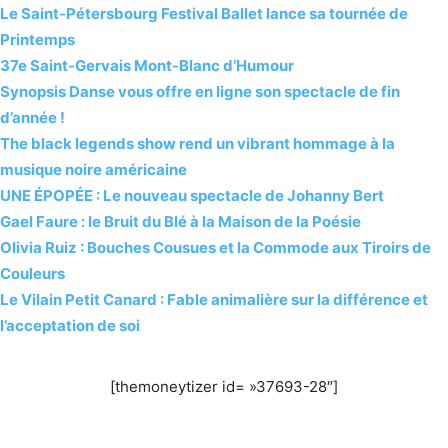
Le Saint-Pétersbourg Festival Ballet lance sa tournée de
Printemps
37e Saint-Gervais Mont-Blanc d’Humour
Synopsis Danse vous offre en ligne son spectacle de fin
d’année !
The black legends show rend un vibrant hommage à la
musique noire américaine
UNE ÉPOPÉE : Le nouveau spectacle de Johanny Bert
Gael Faure : le Bruit du Blé à la Maison de la Poésie
Olivia Ruiz : Bouches Cousues et la Commode aux Tiroirs de
Couleurs
Le Vilain Petit Canard : Fable animalière sur la différence et
l’acceptation de soi
[themoneytizer id= »37693-28″]