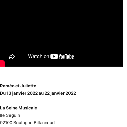
Roméo et Juliette
Du 13 janvier 2022 au 22 janvier 2022
La Seine Musicale
Île Seguin
92100 Boulogne Billancourt