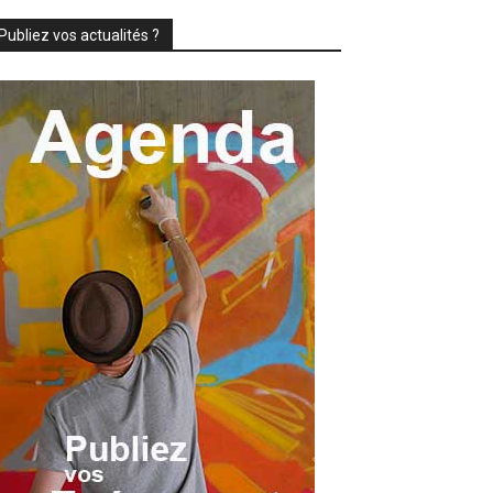
Publiez vos actualités ?