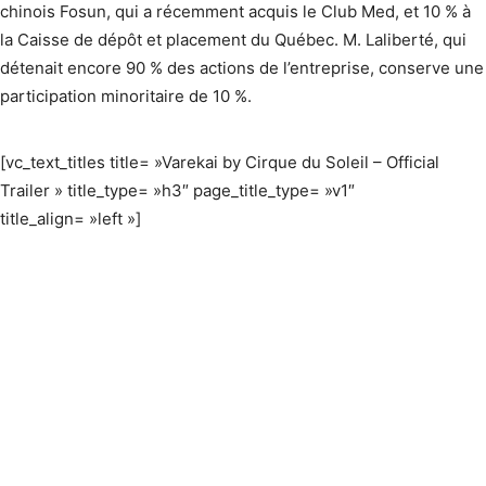
chinois Fosun, qui a récemment acquis le Club Med, et 10 % à
la Caisse de dépôt et placement du Québec. M. Laliberté, qui
détenait encore 90 % des actions de l’entreprise, conserve une
participation minoritaire de 10 %.
[vc_text_titles title= »Varekai by Cirque du Soleil – Official
Trailer » title_type= »h3″ page_title_type= »v1″
title_align= »left »]