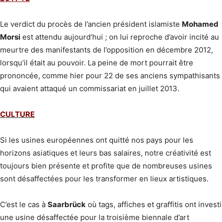
Le verdict du procès de l’ancien président islamiste
Mohamed
Morsi
est attendu aujourd’hui ; on lui reproche d’avoir incité au
meurtre des manifestants de l’opposition en décembre 2012,
lorsqu’il était au pouvoir. La peine de mort pourrait être
prononcée, comme hier pour 22 de ses anciens sympathisants
qui avaient attaqué un commissariat en juillet 2013.
CULTURE
Si les usines européennes ont quitté nos pays pour les
horizons asiatiques et leurs bas salaires, notre créativité est
toujours bien présente et profite que de nombreuses usines
sont désaffectées pour les transformer en lieux artistiques.
C’est le cas à
Saarbrück
où tags, affiches et graffitis ont investi
une usine désaffectée pour la troisième biennale d’art