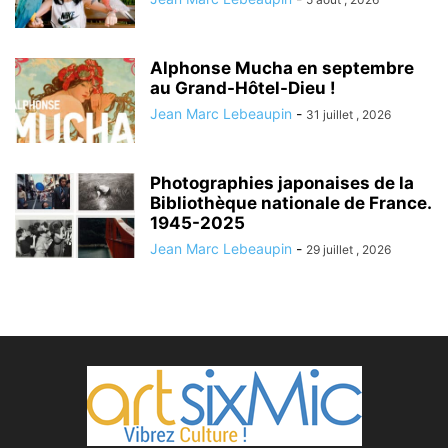
Alphonse Mucha en septembre
au Grand-Hôtel-Dieu !
Jean Marc Lebeaupin
-
31 juillet , 2026
Photographies japonaises de la
Bibliothèque nationale de France.
1945-2025
Jean Marc Lebeaupin
-
29 juillet , 2026