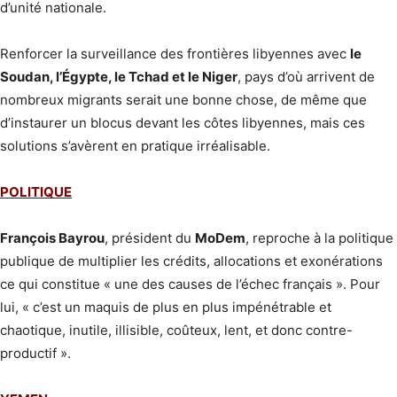
d’unité nationale.
Renforcer la surveillance des frontières libyennes avec
le
Soudan, l’Égypte, le Tchad et le Niger
, pays d’où arrivent de
nombreux migrants serait une bonne chose, de même que
d’instaurer un blocus devant les côtes libyennes, mais ces
solutions s’avèrent en pratique irréalisable.
POLITIQUE
François Bayrou
, président du
MoDem
, reproche à la politique
publique de multiplier les crédits, allocations et exonérations
ce qui constitue « une des causes de l’échec français ». Pour
lui, « c’est un maquis de plus en plus impénétrable et
chaotique, inutile, illisible, coûteux, lent, et donc contre-
productif ».