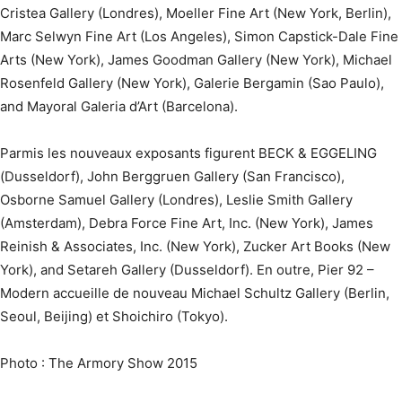
Cristea Gallery (Londres), Moeller Fine Art (New York, Berlin),
Marc Selwyn Fine Art (Los Angeles), Simon Capstick-Dale Fine
Arts (New York), James Goodman Gallery (New York), Michael
Rosenfeld Gallery (New York), Galerie Bergamin (Sao Paulo),
and Mayoral Galeria d’Art (Barcelona).
Parmis les nouveaux exposants figurent BECK & EGGELING
(Dusseldorf), John Berggruen Gallery (San Francisco),
Osborne Samuel Gallery (Londres), Leslie Smith Gallery
(Amsterdam), Debra Force Fine Art, Inc. (New York), James
Reinish & Associates, Inc. (New York), Zucker Art Books (New
York), and Setareh Gallery (Dusseldorf). En outre, Pier 92 –
Modern accueille de nouveau Michael Schultz Gallery (Berlin,
Seoul, Beijing) et Shoichiro (Tokyo).
Photo : The Armory Show 2015