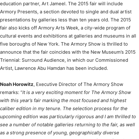
education partner, Art Jameel. The 2015 fair will include
Armory Presents, a section devoted to single and dual artist
presentations by galleries less than ten years old. The 2015
fair also kicks off Armory Arts Week, a city-wide program of
cultural events and exhibitions at galleries and museums in all
five boroughs of New York. The Armory Show is thrilled to
announce that the fair coincides with the New Museum’s 2015
Triennial: Surround Audience, in which our Commissioned
Artist, Lawrence Abu Hamdan has been included.
Noah Horowitz
, Executive Director of The Armory Show
remarks: “
It is a very exciting moment for The Armory Show
with this year’s fair marking the most focused and highest
caliber edition in my tenure. The selection process for the
upcoming edition was particularly rigorous and I am thrilled to
see a number of notable galleries returning to the fair, as well
as a strong presence of young, geographically diverse