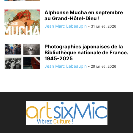
Alphonse Mucha en septembre
au Grand-Hôtel-Dieu !
Jean Marc Lebeaupin
-
31 juillet , 2026
Photographies japonaises de la
Bibliothèque nationale de France.
1945-2025
Jean Marc Lebeaupin
-
29 juillet , 2026