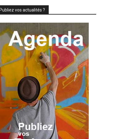
Publiez vos actualités ?