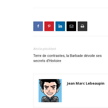
Article précédent
Terre de contrastes, la Barbade dévoile ses
secrets d’Histoire
Jean Marc Lebeaupin