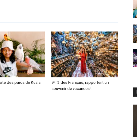
erte des parcs de Kuala
94 % des Français, rapportent un
souvenir de vacances !