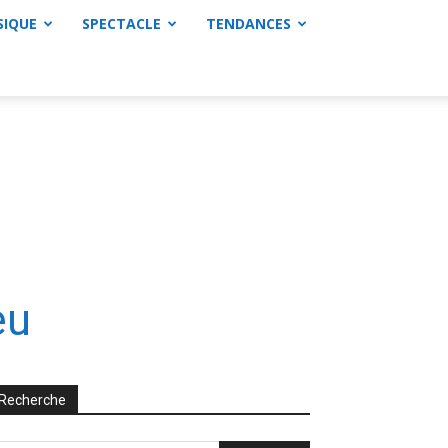
SIQUE
SPECTACLE
TENDANCES
eu
Recherche