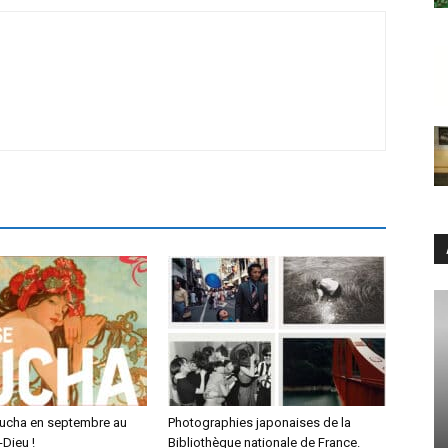
ucha en septembre au
Photographies japonaises de la
Dieu !
Bibliothèque nationale de France.