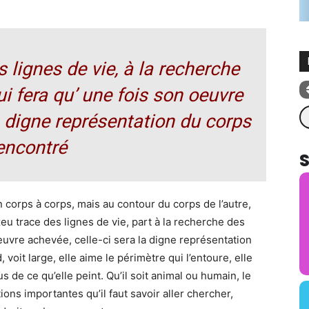
 lignes de vie, à la recherche
i fera qu’ une fois son oeuvre
Re
a digne représentation du corps
encontré
n corps à corps, mais au contour du corps de l’autre,
u trace des lignes de vie, part à la recherche des
oeuvre achevée, celle-ci sera la digne représentation
voit large, elle aime le périmètre qui l’entoure, elle
 de ce qu’elle peint. Qu’il soit animal ou humain, le
ns importantes qu’il faut savoir aller chercher,