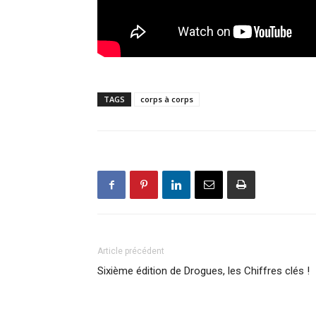
TAGS
corps à corps
Article précédent
Sixième édition de Drogues, les Chiffres clés !