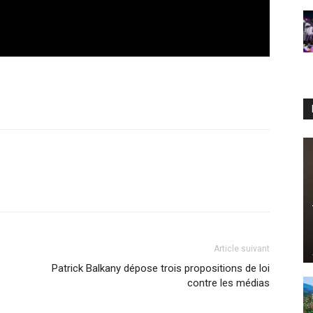
Article suivant
Patrick Balkany dépose trois propositions de loi
contre les médias