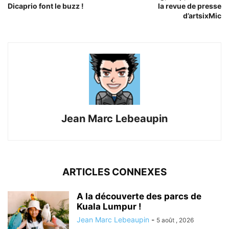
Dicaprio font le buzz !
la revue de presse
d’artsixMic
Jean Marc Lebeaupin
ARTICLES CONNEXES
A la découverte des parcs de
Kuala Lumpur !
Jean Marc Lebeaupin
-
5 août , 2026