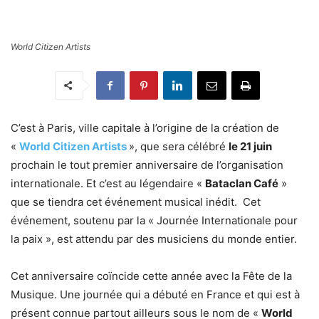
World Citizen Artists
C’est à Paris, ville capitale à l’origine de la création de
«
World Citizen Artists
», que sera célébré
le 21 juin
prochain le tout premier anniversaire de l’organisation
internationale. Et c’est au légendaire «
Bataclan Café
»
que se tiendra cet événement musical inédit. Cet
événement, soutenu par la « Journée Internationale pour
la paix », est attendu par des musiciens du monde entier.
Cet anniversaire coïncide cette année avec la Fête de la
Musique. Une journée qui a débuté en France et qui est à
présent connue partout ailleurs sous le nom de «
World