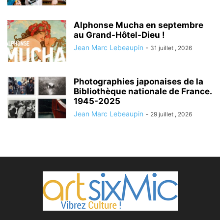
Alphonse Mucha en septembre
au Grand-Hôtel-Dieu !
Jean Marc Lebeaupin
-
31 juillet , 2026
Photographies japonaises de la
Bibliothèque nationale de France.
1945-2025
Jean Marc Lebeaupin
-
29 juillet , 2026