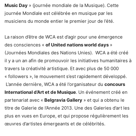
Music Day
» (journée mondiale de la Musique). Cette
journée Mondiale est célébrée en musique par les
musiciens du monde entier le premier jour de l’été.
La raison d’être de WCA est d’agir pour une émergence
des consciences «
of United nations world days
»
(Journées Mondiales des Nations Unies). WCA a été créé
il y a un an afin de promouvoir les initiatives humanitaires à
travers la créativité artistique. Et avec plus de 50 000
« followers », le mouvement s’est rapidement développé.
L’année dernière, WCA a été l’organisateur du
concours
International d’Art et de Musique
. Un événement créé en
partenariat avec «
Belgravia Gallery
» et qui a obtenu le
titre de Galerie de l’Année 2013. Une des Galeries d’art les
plus en vues en Europe, et qui propose régulièrement les
œuvres d’artistes émergeants et de célébrités.