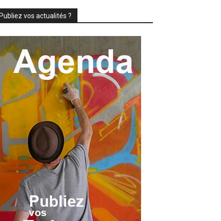
Publiez vos actualités ?