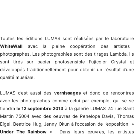
Toutes les éditions LUMAS sont réalisées par le laboratoire
WhiteWall
avec la pleine coopération des artistes
photographes. Les photographies sont des tirages Lambda. Ils
sont tirés sur papier photosensible Fujicolor Crystal et
développés traditionnellement pour obtenir un résultat d’une
qualité muséale.
LUMAS c’est aussi des
vernissages
et donc de rencontres
avec les photographes comme celui par exemple, qui se se
tiendra
le 12 septembre 2013
à la galerie LUMAS 24 rue Sain
Martin 75004 avec des oeuvres de Penelope Davis, Thomas
Eigel, Beatrice Hug, Jenny Okun à l’occasion de l’exposition »
Under The Rainbow
« . Dans leurs œuvres, les artistes