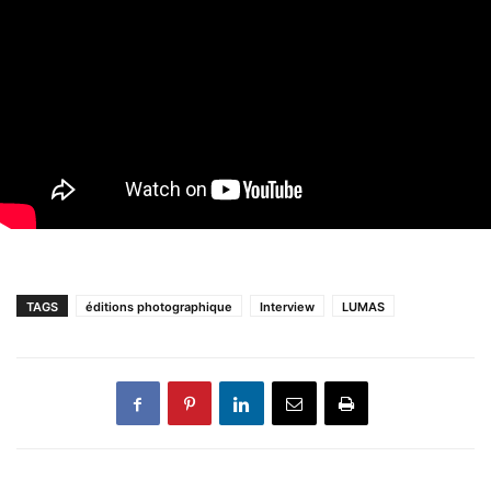
TAGS
éditions photographique
Interview
LUMAS