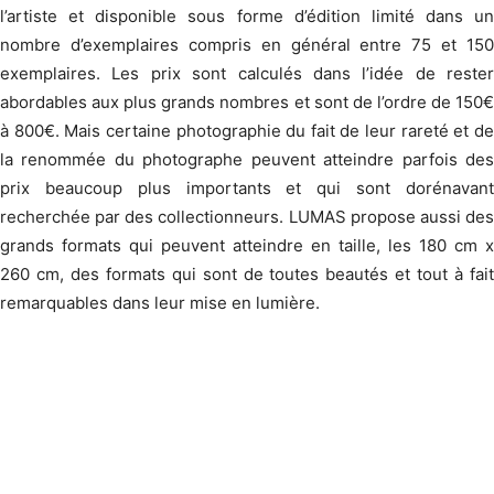
l’artiste et disponible sous forme d’édition limité dans un
nombre d’exemplaires compris en général entre 75 et 150
exemplaires. Les prix sont calculés dans l’idée de rester
abordables aux plus grands nombres et sont de l’ordre de 150€
à 800€. Mais certaine photographie du fait de leur rareté et de
la renommée du photographe peuvent atteindre parfois des
prix beaucoup plus importants et qui sont dorénavant
recherchée par des collectionneurs. LUMAS propose aussi des
grands formats qui peuvent atteindre en taille, les 180 cm x
260 cm, des formats qui sont de toutes beautés et tout à fait
remarquables dans leur mise en lumière.