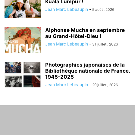
Kuala Lumpur !
Jean Marc Lebeaupin
-
5 août , 2026
Alphonse Mucha en septembre
au Grand-Hôtel-Dieu !
Jean Marc Lebeaupin
-
31 juillet , 2026
Photographies japonaises de la
Bibliothèque nationale de France.
1945-2025
Jean Marc Lebeaupin
-
29 juillet , 2026