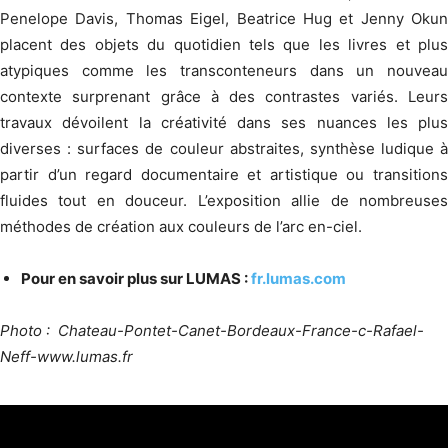
Penelope Davis, Thomas Eigel, Beatrice Hug et Jenny Okun
placent des objets du quotidien tels que les livres et plus
atypiques comme les transconteneurs dans un nouveau
contexte surprenant grâce à des contrastes variés. Leurs
travaux dévoilent la créativité dans ses nuances les plus
diverses : surfaces de couleur abstraites, synthèse ludique à
partir d’un regard documentaire et artistique ou transitions
fluides tout en douceur. L’exposition allie de nombreuses
méthodes de création aux couleurs de l’arc en-ciel.
Pour en savoir plus sur LUMAS :
fr.lumas.com
Photo : Chateau-Pontet-Canet-Bordeaux-France-c-Rafael-
Neff-www.lumas.fr