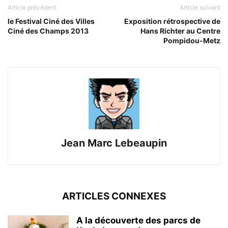
Article précédent
Article suivant
le Festival Ciné des Villes
Exposition rétrospective de
Ciné des Champs 2013
Hans Richter au Centre
Pompidou-Metz
Jean Marc Lebeaupin
ARTICLES CONNEXES
A la découverte des parcs de