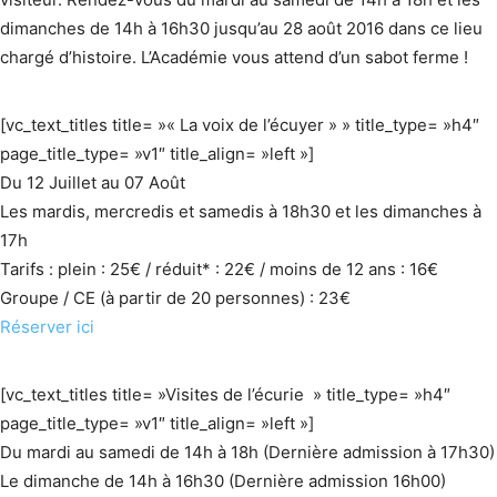
dimanches de 14h à 16h30 jusqu’au 28 août 2016 dans ce lieu
chargé d’histoire. L’Académie vous attend d’un sabot ferme !
[vc_text_titles title= »« La voix de l’écuyer » » title_type= »h4″
page_title_type= »v1″ title_align= »left »]
Du 12 Juillet au 07 Août
Les mardis, mercredis et samedis à 18h30 et les dimanches à
17h
Tarifs : plein : 25€ / réduit* : 22€ / moins de 12 ans : 16€
Groupe / CE (à partir de 20 personnes) : 23€
Réserver ici
[vc_text_titles title= »Visites de l’écurie » title_type= »h4″
page_title_type= »v1″ title_align= »left »]
Du mardi au samedi de 14h à 18h (Dernière admission à 17h30)
Le dimanche de 14h à 16h30 (Dernière admission 16h00)