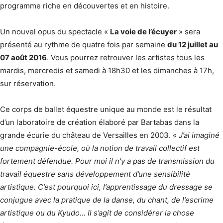
programme riche en découvertes et en histoire.
Un nouvel opus du spectacle «
La voie de l’écuyer
» sera
présenté au rythme de quatre fois par semaine
du 12 juillet au
07 août 2016
. Vous pourrez retrouver les artistes tous les
mardis, mercredis et samedi à 18h30 et les dimanches à 17h,
sur réservation.
Ce corps de ballet équestre unique au monde est le résultat
d’un laboratoire de création élaboré par Bartabas dans la
grande écurie du château de Versailles en 2003. «
J’ai imaginé
une compagnie-école, où la notion de travail collectif est
fortement défendue. Pour moi il n’y a pas de transmission du
travail équestre sans développement d’une sensibilité
artistique. C’est pourquoi ici, l’apprentissage du dressage se
conjugue avec la pratique de la danse, du chant, de l’escrime
artistique ou du Kyudo… Il s’agit de considérer la chose