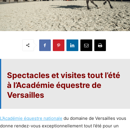
Spectacles et visites tout l’été
à
l’Académie équestre
de
Versailles
L’Académie équestre nationale
du domaine de Versailles vous
donne rendez-vous exceptionnellement tout l’été pour un