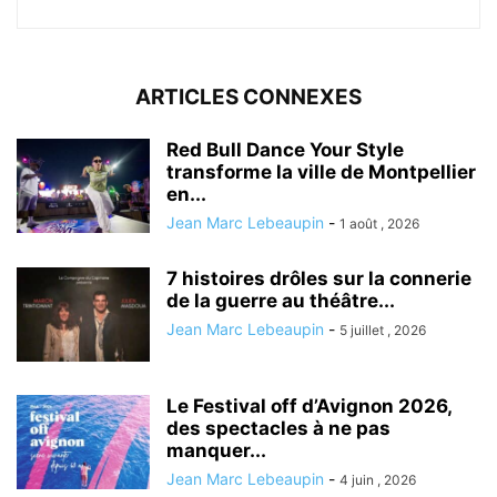
ARTICLES CONNEXES
Red Bull Dance Your Style
transforme la ville de Montpellier
en...
Jean Marc Lebeaupin
-
1 août , 2026
7 histoires drôles sur la connerie
de la guerre au théâtre...
Jean Marc Lebeaupin
-
5 juillet , 2026
Le Festival off d’Avignon 2026,
des spectacles à ne pas
manquer...
Jean Marc Lebeaupin
-
4 juin , 2026