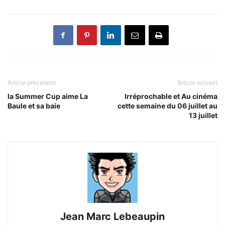
Article précédent
Article suivant
la Summer Cup aime La
Irréprochable et Au cinéma
Baule et sa baie
cette semaine du 06 juillet au
13 juillet
Jean Marc Lebeaupin