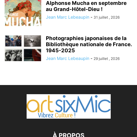
Alphonse Mucha en septembre
au Grand-Hôtel-Dieu !
Jean Marc Lebeaupin
-
31 juillet , 2026
Photographies japonaises de la
Bibliothèque nationale de France.
1945-2025
Jean Marc Lebeaupin
-
29 juillet , 2026
À PROPOS