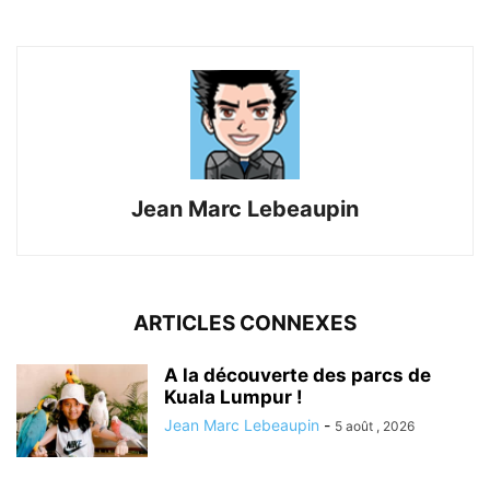
Jean Marc Lebeaupin
ARTICLES CONNEXES
A la découverte des parcs de
Kuala Lumpur !
Jean Marc Lebeaupin
-
5 août , 2026