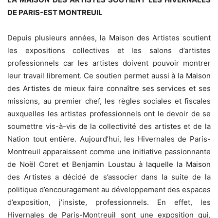
DE PARIS-EST MONTREUIL
Depuis plusieurs années, la Maison des Artistes soutient
les expositions collectives et les salons d’artistes
professionnels car les artistes doivent pouvoir montrer
leur travail librement. Ce soutien permet aussi à la Maison
des Artistes de mieux faire connaître ses services et ses
missions, au premier chef, les règles sociales et fiscales
auxquelles les artistes professionnels ont le devoir de se
soumettre vis-à-vis de la collectivité des artistes et de la
Nation tout entière. Aujourd’hui, les Hivernales de Paris-
Montreuil apparaissent comme une initiative passionnante
de Noël Coret et Benjamin Loustau à laquelle la Maison
des Artistes a décidé de s’associer dans la suite de la
politique d’encouragement au développement des espaces
d’exposition, j’insiste, professionnels. En effet, les
Hivernales de Paris-Montreuil sont une exposition qui,