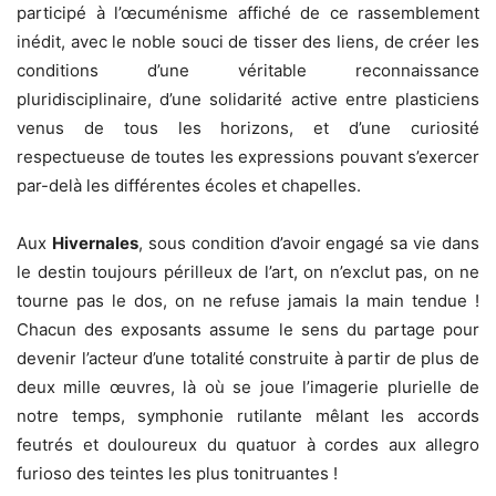
participé à l’œcuménisme affiché de ce rassemblement
inédit, avec le noble souci de tisser des liens, de créer les
conditions d’une véritable reconnaissance
pluridisciplinaire, d’une solidarité active entre plasticiens
venus de tous les horizons, et d’une curiosité
respectueuse de toutes les expressions pouvant s’exercer
par-delà les différentes écoles et chapelles.
Aux
Hivernales
, sous condition d’avoir engagé sa vie dans
le destin toujours périlleux de l’art, on n’exclut pas, on ne
tourne pas le dos, on ne refuse jamais la main tendue !
Chacun des exposants assume le sens du partage pour
devenir l’acteur d’une totalité construite à partir de plus de
deux mille œuvres, là où se joue l’imagerie plurielle de
notre temps, symphonie rutilante mêlant les accords
feutrés et douloureux du quatuor à cordes aux allegro
furioso des teintes les plus tonitruantes !