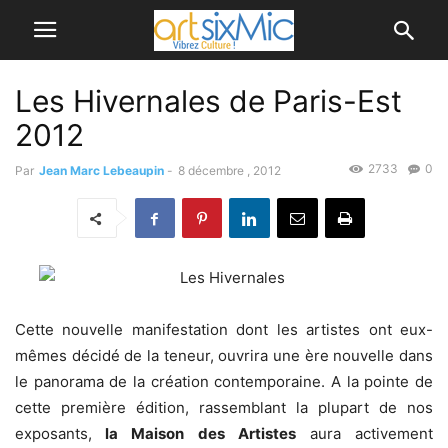
Les Hivernales de Paris-Est
2012
2733
0
Par
Jean Marc Lebeaupin
-
8 décembre , 2012
Cette nouvelle manifestation dont les artistes ont eux-
mêmes décidé de la teneur, ouvrira une ère nouvelle dans
le panorama de la création contemporaine. A la pointe de
cette première édition, rassemblant la plupart de nos
exposants,
la Maison des Artistes
aura activement