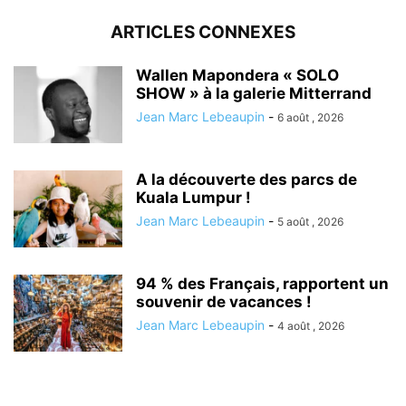
ARTICLES CONNEXES
Wallen Mapondera « SOLO
SHOW » à la galerie Mitterrand
Jean Marc Lebeaupin
-
6 août , 2026
A la découverte des parcs de
Kuala Lumpur !
Jean Marc Lebeaupin
-
5 août , 2026
94 % des Français, rapportent un
souvenir de vacances !
Jean Marc Lebeaupin
-
4 août , 2026