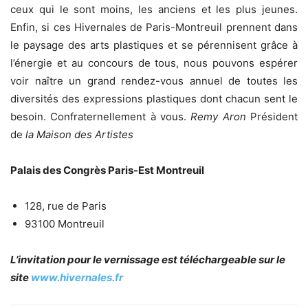
ceux qui le sont moins, les anciens et les plus jeunes.
Enfin, si ces Hivernales de Paris-Montreuil prennent dans
le paysage des arts plastiques et se pérennisent grâce à
l’énergie et au concours de tous, nous pouvons espérer
voir naître un grand rendez-vous annuel de toutes les
diversités des expressions plastiques dont chacun sent le
besoin. Confraternellement à vous.
Remy Aron
Président
de
la Maison des Artistes
Palais des Congrès Paris-Est Montreuil
128, rue de Paris
93100 Montreuil
L’invitation pour le vernissage est téléchargeable sur le
site
www.hivernales.fr