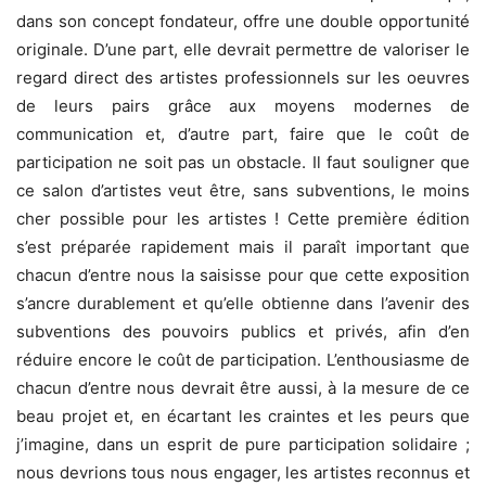
dans son concept fondateur, offre une double opportunité
originale. D’une part, elle devrait permettre de valoriser le
regard direct des artistes professionnels sur les oeuvres
de leurs pairs grâce aux moyens modernes de
communication et, d’autre part, faire que le coût de
participation ne soit pas un obstacle. Il faut souligner que
ce salon d’artistes veut être, sans subventions, le moins
cher possible pour les artistes ! Cette première édition
s’est préparée rapidement mais il paraît important que
chacun d’entre nous la saisisse pour que cette exposition
s’ancre durablement et qu’elle obtienne dans l’avenir des
subventions des pouvoirs publics et privés, afin d’en
réduire encore le coût de participation. L’enthousiasme de
chacun d’entre nous devrait être aussi, à la mesure de ce
beau projet et, en écartant les craintes et les peurs que
j’imagine, dans un esprit de pure participation solidaire ;
nous devrions tous nous engager, les artistes reconnus et