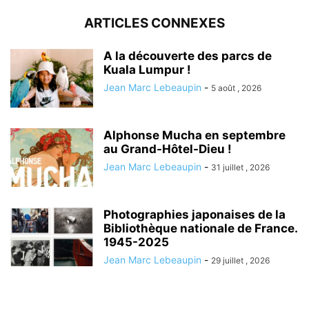
ARTICLES CONNEXES
A la découverte des parcs de
Kuala Lumpur !
Jean Marc Lebeaupin
-
5 août , 2026
Alphonse Mucha en septembre
au Grand-Hôtel-Dieu !
Jean Marc Lebeaupin
-
31 juillet , 2026
Photographies japonaises de la
Bibliothèque nationale de France.
1945-2025
Jean Marc Lebeaupin
-
29 juillet , 2026