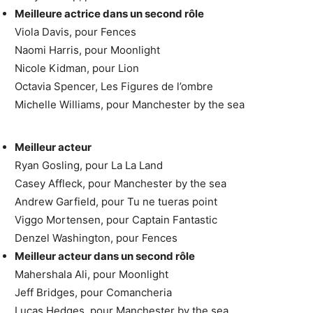
Meilleure actrice dans un second rôle
Viola Davis, pour Fences
Naomi Harris, pour Moonlight
Nicole Kidman, pour Lion
Octavia Spencer, Les Figures de l’ombre
Michelle Williams, pour Manchester by the sea
Meilleur acteur
Ryan Gosling, pour La La Land
Casey Affleck, pour Manchester by the sea
Andrew Garfield, pour Tu ne tueras point
Viggo Mortensen, pour Captain Fantastic
Denzel Washington, pour Fences
Meilleur acteur dans un second rôle
Mahershala Ali, pour Moonlight
Jeff Bridges, pour Comancheria
Lucas Hedges, pour Manchester by the sea