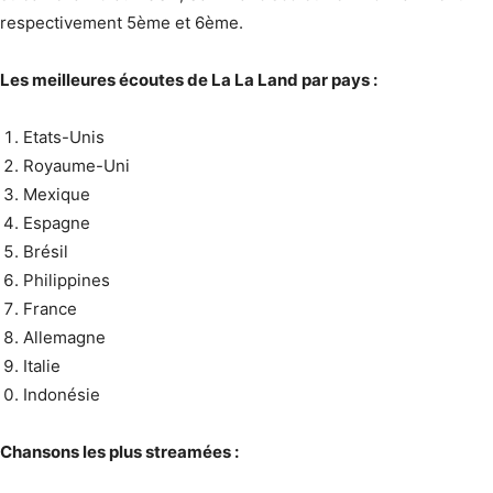
respectivement 5ème et 6ème.
Les meilleures écoutes de La La Land par pays :
Etats-Unis
Royaume-Uni
Mexique
Espagne
Brésil
Philippines
France
Allemagne
Italie
Indonésie
Chansons les plus streamées :