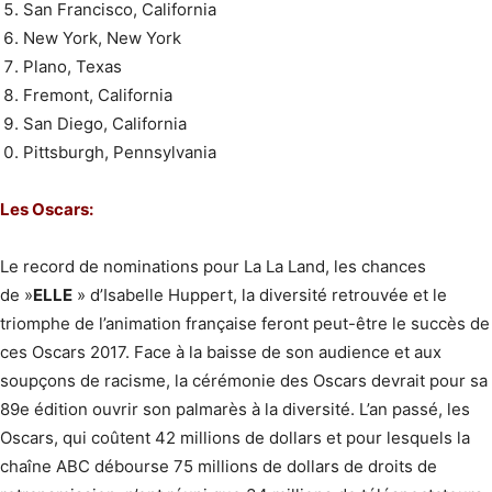
San Francisco, California
New York, New York
Plano, Texas
Fremont, California
San Diego, California
Pittsburgh, Pennsylvania
Les Oscars:
Le record de nominations pour La La Land, les chances
de »
ELLE
» d’Isabelle Huppert, la diversité retrouvée et le
triomphe de l’animation française feront peut-être le succès de
ces Oscars 2017. Face à la baisse de son audience et aux
soupçons de racisme, la cérémonie des Oscars devrait pour sa
89e édition ouvrir son palmarès à la diversité. L’an passé, les
Oscars, qui coûtent 42 millions de dollars et pour lesquels la
chaîne ABC débourse 75 millions de dollars de droits de