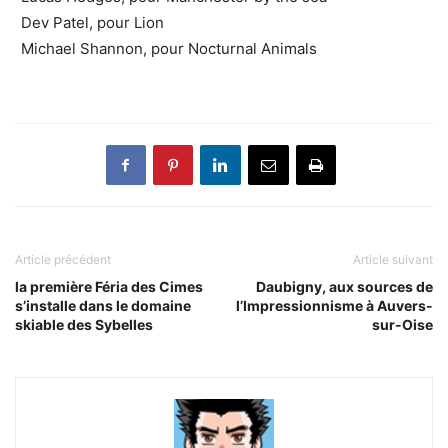
Dev Patel, pour Lion
Michael Shannon, pour Nocturnal Animals
Article précédent
Article suivant
la première Féria des Cimes
Daubigny, aux sources de
s’installe dans le domaine
l’Impressionnisme à Auvers-
skiable des Sybelles
sur-Oise