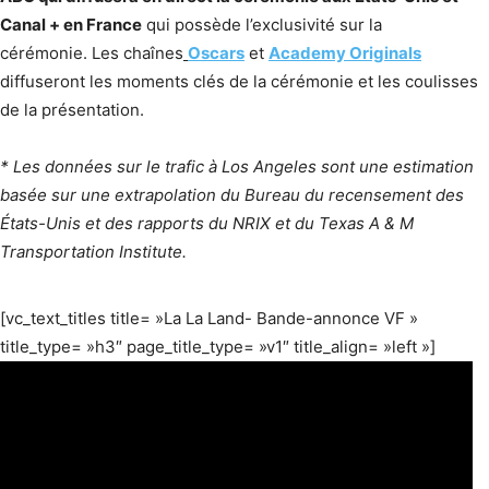
Canal + en France
qui possède l’exclusivité sur la
cérémonie. Les chaînes
Oscars
et
Academy Originals
diffuseront les moments clés de la cérémonie et les coulisses
de la présentation.
* Les données sur le trafic à Los Angeles sont une estimation
basée sur une extrapolation du Bureau du recensement des
États-Unis et des rapports du NRIX et du Texas A & M
Transportation Institute.
[vc_text_titles title= »La La Land- Bande-annonce VF »
title_type= »h3″ page_title_type= »v1″ title_align= »left »]