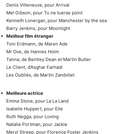
Denis Villeneuve, pour Arrival
Mel Gibson, pour Tu ne tueras point
Kenneth Lonergan, pour Manchester by the sea
Barry Jenkins, pour Moonlight
Meilleur film étranger
Toni Erdmann, de Maren Ade
Mr Ove, de Hannes Holm
Tanna, de Bentley Dean et Martin Butler
Le Client, d’Asghar Farhadi
Les Oubliés, de Martin Zandvliet
Meilleure actrice
Emma Stone, pour La La Land
Isabelle Huppert, pour Elle
Ruth Negga, pour Loving
Natalie Portman, pour Jackie
Meryl Streep, pour Florence Foster Jenkins