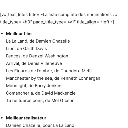
[vc_text_titles title= »La liste complète des nominations : »
title_type= »h3″ page_title_type= »v1″ title_align= »left »]
Meilleur film
La La Land, de Damien Chazelle
Lion, de Garth Davis
Fences, de Denzel Washington
Arrival, de Denis Villeneuve
Les Figures de l’ombre, de Theodore Melfi
Manchester by the sea, de Kenneth Lonnergan
Moonlight, de Barry Jenkins
Comancheria, de David Mackenzie
Tu ne tueras point, de Mel Gibson
Meilleur réalisateur
Damien Chazelle, pour La La Land