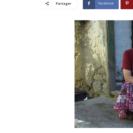
Facebook
Partager