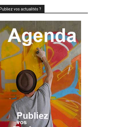
Publiez vos actualités ?