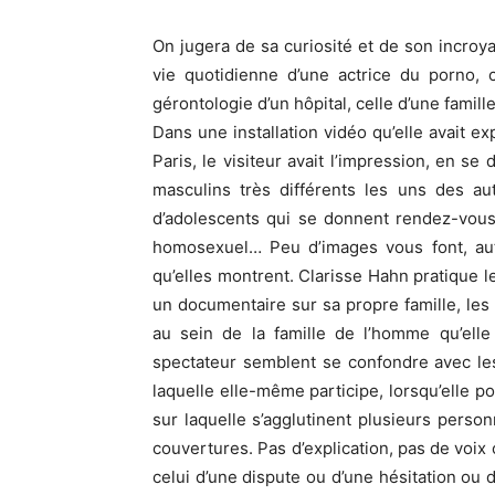
On jugera de sa curiosité et de son incroyab
vie quotidienne d’une actrice du porno, 
gérontologie d’un hôpital, celle d’une famill
Dans une installation vidéo qu’elle avait 
Paris, le visiteur avait l’impression, en se
masculins très différents les uns des au
d’adolescents qui se donnent rendez-vous
homosexuel… Peu d’images vous font, aut
qu’elles montrent. Clarisse Hahn pratique 
un documentaire sur sa propre famille, les 
au sein de la famille de l’homme qu’elle
spectateur semblent se confondre avec les 
laquelle elle-même participe, lorsqu’elle 
sur laquelle s’agglutinent plusieurs person
couvertures. Pas d’explication, pas de voix
celui d’une dispute ou d’une hésitation ou