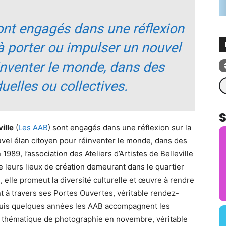
nt engagés dans une réflexion
 à porter ou impulser un nouvel
inventer le monde, dans des
Re
uelles ou collectives.
ville
(
Les AAB
) sont engagés dans une réflexion sur la
ouvel élan citoyen pour réinventer le monde, dans des
1989, l’association des Ateliers d’Artistes de Belleville
e leurs lieux de création demeurant dans le quartier
, elle promeut la diversité culturelle et œuvre à rendre
nt à travers ses Portes Ouvertes, véritable rendez-
puis quelques années les AAB accompagnent les
 thématique de photographie en novembre, véritable