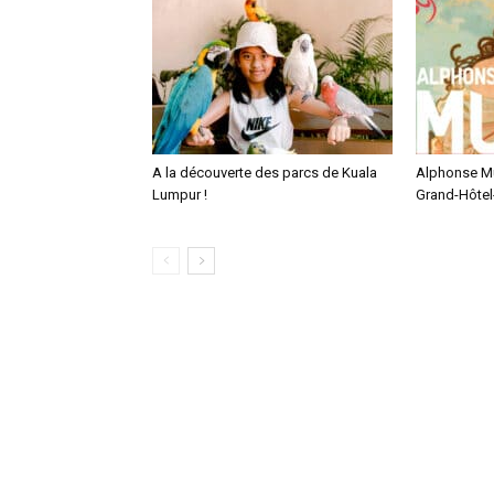
A la découverte des parcs de Kuala
Alphonse M
Lumpur !
Grand-Hôtel-