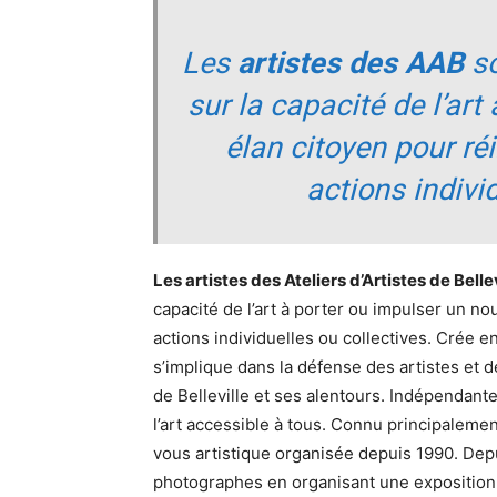
Les
artistes des AAB
so
sur la capacité de l’art
élan citoyen pour ré
actions individ
Les artistes des Ateliers d’Artistes de Belle
capacité de l’art à porter ou impulser un n
actions individuelles ou collectives. Crée en 
s’implique dans la défense des artistes et d
de Belleville et ses alentours. Indépendante
l’art accessible à tous. Connu principaleme
vous artistique organisée depuis 1990. De
photographes en organisant une exposition