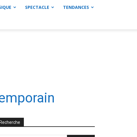
SIQUE
SPECTACLE
TENDANCES
ntemporain
Recherche