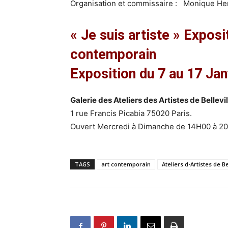
Organisation et commissaire : Monique He
« Je suis artiste » Exposi
contemporain
Exposition du 7 au 17 Jan
Galerie des Ateliers des Artistes de Bellevil
1 rue Francis Picabia 75020 Paris.
Ouvert Mercredi à Dimanche de 14H00 à 20
TAGS
art contemporain
Ateliers d-Artistes de Be