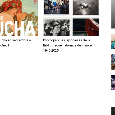
ucha en septembre au
Photographies japonaises de la
Dieu !
Bibliothèque nationale de France.
1945-2025