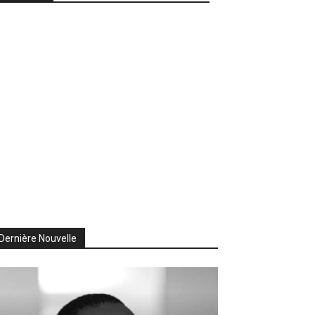
Dernière Nouvelle