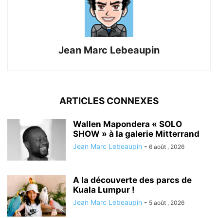
Jean Marc Lebeaupin
ARTICLES CONNEXES
Wallen Mapondera « SOLO
SHOW » à la galerie Mitterrand
Jean Marc Lebeaupin
-
6 août , 2026
A la découverte des parcs de
Kuala Lumpur !
Jean Marc Lebeaupin
-
5 août , 2026