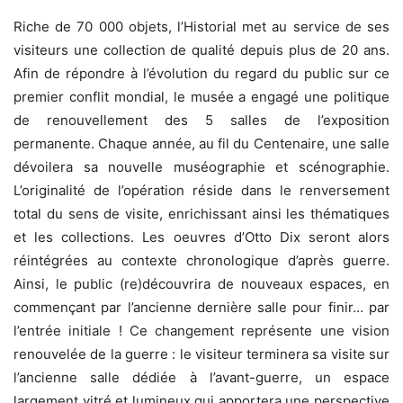
Riche de 70 000 objets, l’Historial met au service de ses
visiteurs une collection de qualité depuis plus de 20 ans.
Afin de répondre à l’évolution du regard du public sur ce
premier conflit mondial, le musée a engagé une politique
de renouvellement des 5 salles de l’exposition
permanente. Chaque année, au fil du Centenaire, une salle
dévoilera sa nouvelle muséographie et scénographie.
L’originalité de l’opération réside dans le renversement
total du sens de visite, enrichissant ainsi les thématiques
et les collections. Les oeuvres d’Otto Dix seront alors
réintégrées au contexte chronologique d’après guerre.
Ainsi, le public (re)découvrira de nouveaux espaces, en
commençant par l’ancienne dernière salle pour finir… par
l’entrée initiale ! Ce changement représente une vision
renouvelée de la guerre : le visiteur terminera sa visite sur
l’ancienne salle dédiée à l’avant-guerre, un espace
largement vitré et lumineux qui apportera une perspective