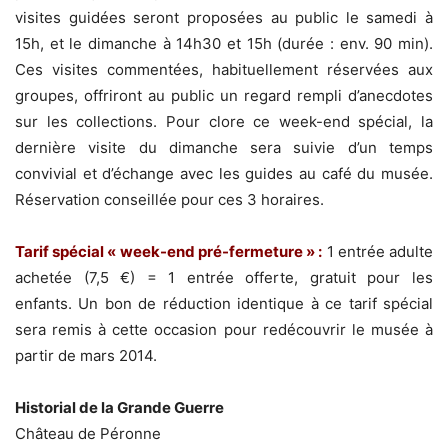
visites guidées seront proposées au public le samedi à
15h, et le dimanche à 14h30 et 15h (durée : env. 90 min).
Ces visites commentées, habituellement réservées aux
groupes, offriront au public un regard rempli d’anecdotes
sur les collections. Pour clore ce week-end spécial, la
dernière visite du dimanche sera suivie d’un temps
convivial et d’échange avec les guides au café du musée.
Réservation conseillée pour ces 3 horaires.
Tarif spécial « week-end pré-fermeture » :
1 entrée adulte
achetée (7,5 €) = 1 entrée offerte, gratuit pour les
enfants. Un bon de réduction identique à ce tarif spécial
sera remis à cette occasion pour redécouvrir le musée à
partir de mars 2014.
Historial de la Grande Guerre
Château de Péronne