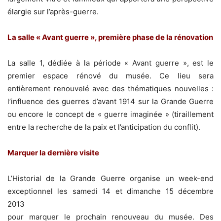
élargie sur l’après-guerre.
La salle « Avant guerre », première phase de la rénovation
La salle 1, dédiée à la période « Avant guerre », est le
premier espace rénové du musée. Ce lieu sera
entièrement renouvelé avec des thématiques nouvelles :
l’influence des guerres d’avant 1914 sur la Grande Guerre
ou encore le concept de « guerre imaginée » (tiraillement
entre la recherche de la paix et l’anticipation du conflit).
Marquer la dernière visite
L’Historial de la Grande Guerre organise un week-end
exceptionnel les samedi 14 et dimanche 15 décembre
2013
pour marquer le prochain renouveau du musée. Des