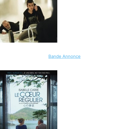
Bande Annonce