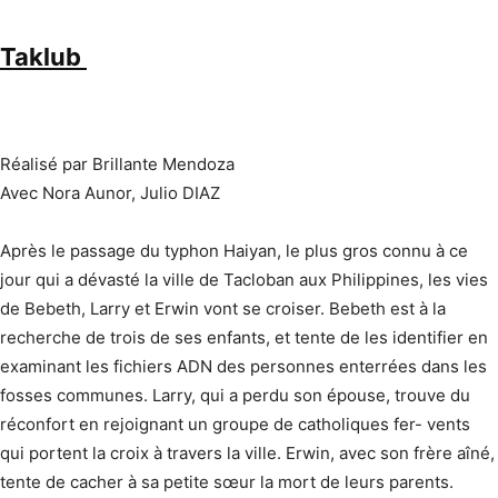
Taklub
Réalisé par Brillante Mendoza
Avec Nora Aunor, Julio DIAZ
Après le passage du typhon Haiyan, le plus gros connu à ce
jour qui a dévasté la ville de Tacloban aux Philippines, les vies
de Bebeth, Larry et Erwin vont se croiser. Bebeth est à la
recherche de trois de ses enfants, et tente de les identifier en
examinant les fichiers ADN des personnes enterrées dans les
fosses communes. Larry, qui a perdu son épouse, trouve du
réconfort en rejoignant un groupe de catholiques fer- vents
qui portent la croix à travers la ville. Erwin, avec son frère aîné,
tente de cacher à sa petite sœur la mort de leurs parents.