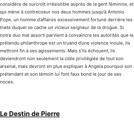
considère de surcroît irrésistible auprès de la gent féminine, et
qui mène à contrecoeur nos deux hommes jusqu’à Antonio
Pope, un homme d’affaires excessivement fortuné derrière les
traits duquel se cache un vicieux seigneur de la drogue. Si
notre duo mal assorti parvient à convaincre les autorités que le
prétendu philanthrope est un truand d’une violence inouïe, ils
mettront fin à ses agissements. Mais s’ils échouent, ils
deviendront non seulement la cible privilégiée de tout son
arsenal, mais devront en plus expliquer à Angela pourquoi son
prétendant et son témoin lui font faux bond le jour de ses
noces.
Le Destin de Pierre