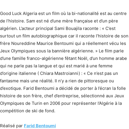
Good Luck Algeria est un film où la bi-nationalité est au centre
de l’histoire. Sam est né d’une mère française et d’un père
algérien. L’acteur principal Sami Bouajila raconte : « C’est
surtout un film autobiographique car il raconte l’histoire de son
frère Noureddine Maurice Bentoumi qui a réellement vécu les
Jeux Olympiques sous la bannière algérienne. » Le film parle
d’une famille franco-algérienne fêtant Noël, d’un homme arabe
qui ne parle pas la langue et qui est marié à une femme
d’origine italienne ( Chiara Mastroianni) : « Ce n’est pas un
fantasme mais une réalité. Il n’y a rien de pittoresque ou
d’exotique. Farid Bentoumi a décidé de porter à l’écran la folle
histoire de son frère, chef d’entreprise, sélectionné aux Jeux
Olympiques de Turin en 2006 pour représenter l’Algérie à la
compétition de ski de fond.
Réalisé par
Farid Bentoumi