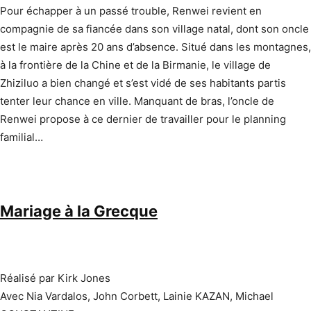
Pour échapper à un passé trouble, Renwei revient en
compagnie de sa fiancée dans son village natal, dont son oncle
est le maire après 20 ans d’absence. Situé dans les montagnes,
à la frontière de la Chine et de la Birmanie, le village de
Zhiziluo a bien changé et s’est vidé de ses habitants partis
tenter leur chance en ville. Manquant de bras, l’oncle de
Renwei propose à ce dernier de travailler pour le planning
familial…
Mariage à la Grecque
Réalisé par Kirk Jones
Avec Nia Vardalos, John Corbett, Lainie KAZAN, Michael