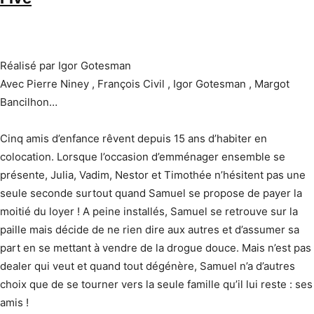
Réalisé par Igor Gotesman
Avec Pierre Niney , François Civil , Igor Gotesman , Margot
Bancilhon…
Cinq amis d’enfance rêvent depuis 15 ans d’habiter en
colocation. Lorsque l’occasion d’emménager ensemble se
présente, Julia, Vadim, Nestor et Timothée n’hésitent pas une
seule seconde surtout quand Samuel se propose de payer la
moitié du loyer ! A peine installés, Samuel se retrouve sur la
paille mais décide de ne rien dire aux autres et d’assumer sa
part en se mettant à vendre de la drogue douce. Mais n’est pas
dealer qui veut et quand tout dégénère, Samuel n’a d’autres
choix que de se tourner vers la seule famille qu’il lui reste : ses
amis !