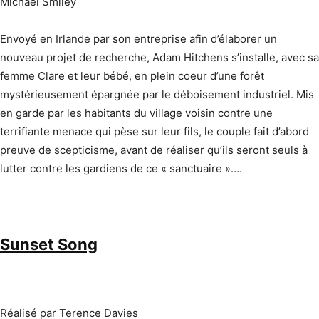
Michael Smiley
Envoyé en Irlande par son entreprise afin d’élaborer un
nouveau projet de recherche, Adam Hitchens s’installe, avec sa
femme Clare et leur bébé, en plein coeur d’une forêt
mystérieusement épargnée par le déboisement industriel. Mis
en garde par les habitants du village voisin contre une
terrifiante menace qui pèse sur leur fils, le couple fait d’abord
preuve de scepticisme, avant de réaliser qu’ils seront seuls à
lutter contre les gardiens de ce « sanctuaire »….
Sunset Song
Réalisé par Terence Davies