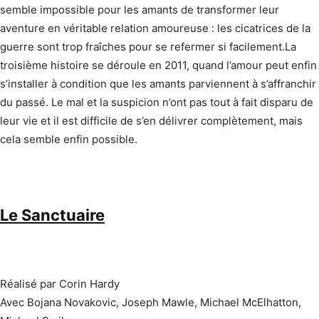
semble impossible pour les amants de transformer leur
aventure en véritable relation amoureuse : les cicatrices de la
guerre sont trop fraîches pour se refermer si facilement.La
troisième histoire se déroule en 2011, quand l’amour peut enfin
s’installer à condition que les amants parviennent à s’affranchir
du passé. Le mal et la suspicion n’ont pas tout à fait disparu de
leur vie et il est difficile de s’en délivrer complètement, mais
cela semble enfin possible.
Le Sanctuaire
Réalisé par Corin Hardy
Avec Bojana Novakovic, Joseph Mawle, Michael McElhatton,