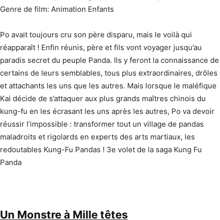
Genre de film: Animation Enfants
Po avait toujours cru son père disparu, mais le voilà qui
réapparaît ! Enfin réunis, père et fils vont voyager jusqu’au
paradis secret du peuple Panda. Ils y feront la connaissance de
certains de leurs semblables, tous plus extraordinaires, drôles
et attachants les uns que les autres. Mais lorsque le maléfique
Kai décide de s’attaquer aux plus grands maîtres chinois du
kung-fu en les écrasant les uns après les autres, Po va devoir
réussir l’impossible : transformer tout un village de pandas
maladroits et rigolards en experts des arts martiaux, les
redoutables Kung-Fu Pandas ! 3e volet de la saga Kung Fu
Panda
Un Monstre à Mille têtes