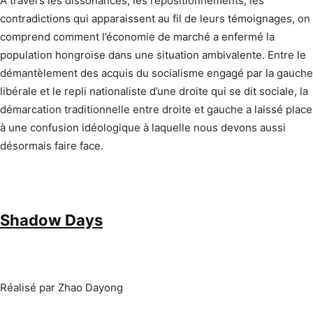
A travers les dissonances, les repositionnements, les
contradictions qui apparaissent au fil de leurs témoignages, on
comprend comment l’économie de marché a enfermé la
population hongroise dans une situation ambivalente. Entre le
démantèlement des acquis du socialisme engagé par la gauche
libérale et le repli nationaliste d’une droite qui se dit sociale, la
démarcation traditionnelle entre droite et gauche a laissé place
à une confusion idéologique à laquelle nous devons aussi
désormais faire face.
Shadow Days
Réalisé par Zhao Dayong