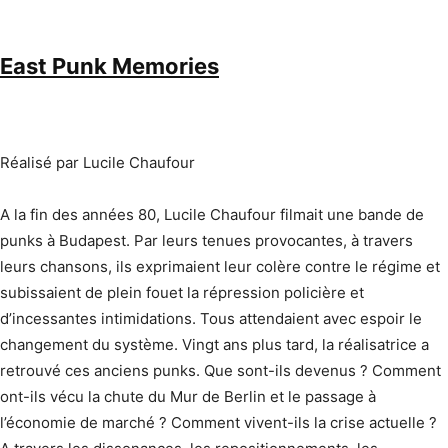
East Punk Memories
Réalisé par Lucile Chaufour
A la fin des années 80, Lucile Chaufour filmait une bande de
punks à Budapest. Par leurs tenues provocantes, à travers
leurs chansons, ils exprimaient leur colère contre le régime et
subissaient de plein fouet la répression policière et
d’incessantes intimidations. Tous attendaient avec espoir le
changement du système. Vingt ans plus tard, la réalisatrice a
retrouvé ces anciens punks. Que sont-ils devenus ? Comment
ont-ils vécu la chute du Mur de Berlin et le passage à
l’économie de marché ? Comment vivent-ils la crise actuelle ?