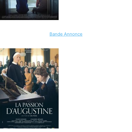
Bande Annonce