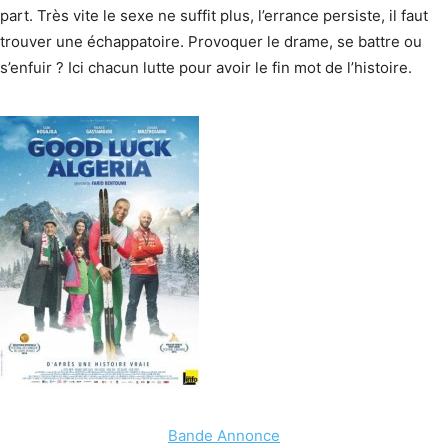
part. Très vite le sexe ne suffit plus, l’errance persiste, il faut
trouver une échappatoire. Provoquer le drame, se battre ou
s’enfuir ? Ici chacun lutte pour avoir le fin mot de l’histoire.
Bande Annonce