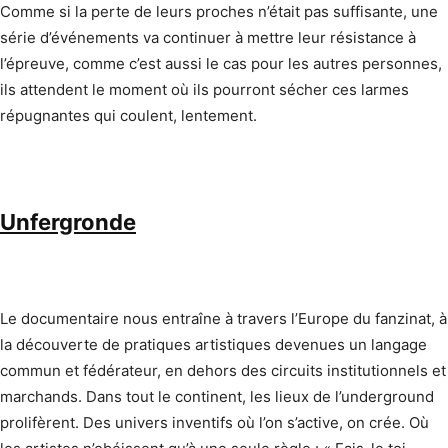
Comme si la perte de leurs proches n’était pas suffisante, une
série d’événements va continuer à mettre leur résistance à
l’épreuve, comme c’est aussi le cas pour les autres personnes,
ils attendent le moment où ils pourront sécher ces larmes
répugnantes qui coulent, lentement.
Unfergronde
Le documentaire nous entraîne à travers l’Europe du fanzinat, à
la découverte de pratiques artistiques devenues un langage
commun et fédérateur, en dehors des circuits institutionnels et
marchands. Dans tout le continent, les lieux de l’underground
prolifèrent. Des univers inventifs où l’on s’active, on crée. Où