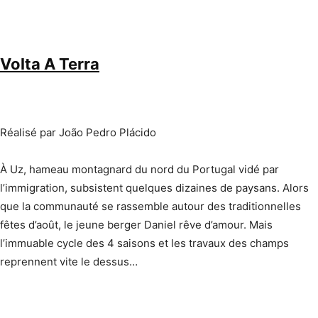
Volta A Terra
Réalisé par João Pedro Plácido
À Uz, hameau montagnard du nord du Portugal vidé par
l’immigration, subsistent quelques dizaines de paysans. Alors
que la communauté se rassemble autour des traditionnelles
fêtes d’août, le jeune berger Daniel rêve d’amour. Mais
l’immuable cycle des 4 saisons et les travaux des champs
reprennent vite le dessus…