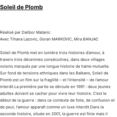
Soleil de Plomb
Réalisé par Dalibor Matanic
Avec Tihana Lazovic, Goran MARKOVIC, Mira BANJAC
Soleil de Plomb met en lumière trois histoires d’amour, à
travers trois décennies consécutives, dans deux villages
voisins marqués par une longue histoire de haine mutuelle.
Sur fond de tensions ethniques dans les Balkans, Soleil de
Plomb est un film sur la fragilité – et l’intensité – de l’amour
interdit.La première partie se déroule en 1991 : deux jeunes
adultes doivent se cacher pour vivre leur histoire. C’est le
début de la guerre : dans ce contexte de folie, de confusion et
de peur, l’amour apparaît comme un luxe interdit.Dans la
seconde histoire, située en 2001, la guerre est finie mais il