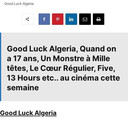
Good Luck Algeria
Good Luck Algeria, Quand on
a 17 ans, Un Monstre à Mille
têtes, Le Cœur Régulier, Five,
13 Hours etc.. au cinéma cette
semaine
Good Luck Algeria