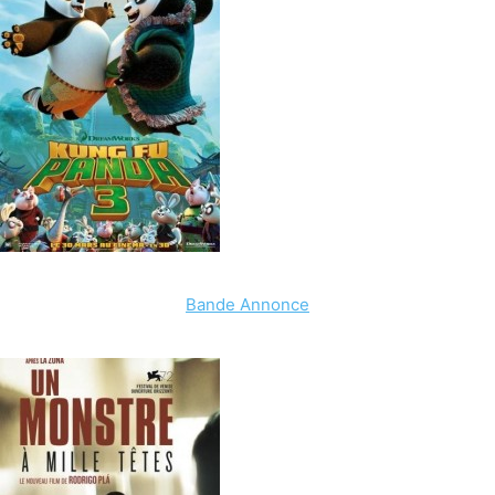
Bande Annonce