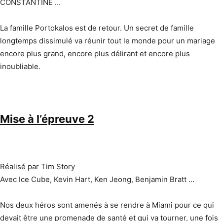
CONSTANTINE …
La famille Portokalos est de retour. Un secret de famille
longtemps dissimulé va réunir tout le monde pour un mariage
encore plus grand, encore plus délirant et encore plus
inoubliable.
Mise à l’épreuve 2
Réalisé par Tim Story
Avec Ice Cube, Kevin Hart, Ken Jeong, Benjamin Bratt …
Nos deux héros sont amenés à se rendre à Miami pour ce qui
devait être une promenade de santé et qui va tourner, une fois