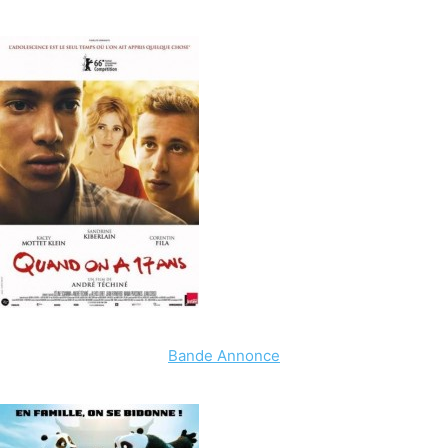
Bande Annonce