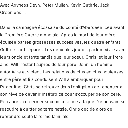
Avec Agyness Deyn, Peter Mullan, Kevin Guthrie, Jack
Greenlees …
Dans la campagne écossaise du comté d’Aberdeen, peu avant
la Première Guerre mondiale. Après la mort de leur mère
épuisée par les grossesses successives, les quatre enfants
Guthrie sont séparés. Les deux plus jeunes partent vivre avec
leurs oncle et tante tandis que leur soeur, Chris, et leur frère
aîné, Will, restent auprès de leur père, John, un homme
autoritaire et violent. Les relations de plus en plus houleuses
entre père et fils conduisent Will à embarquer pour
l’Argentine. Chris se retrouve dans l’obligation de renoncer à
son rêve de devenir institutrice pour s’occuper de son père.
Peu après, ce dernier succombe à une attaque. Ne pouvant se
résoudre à quitter sa terre natale, Chris décide alors de
reprendre seule la ferme familiale.