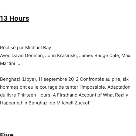
13 Hours
Réalisé par Michael Bay
Avec David Denman, John Krasinski, James Badge Dale, Max
Martini …
Benghazi (Libye), 11 septembre 2012 Confrontés au pire, six
hommes ont eu le courage de tenter l’impossible. Adaptation
du livre Thirteen Hours: A Firsthand Account of What Really
Happened in Benghazi de Mitchell Zuckoff.
Five