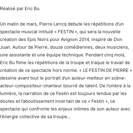
Réalisé par Eric Bu
Un matin de mars, Pierre Lericq débute les répétitions d’un
spectacle musical intitulé « FESTIN », qui sera la nouvelle
création des Epis Noirs pour Avignon 2014, inspiré de Don
Juan. Autour de Pierre, douze comédiennes, deux musiciens,
une assistante et une équipe technique. Pendant cinq mois,
Eric Bu filme les répétitions de la troupe et traque le travail de
création de ce spectacle hors norme. « LE FESTIN DE PIERRE »
dessine avant tout le portrait d’un auteur-metteur en scène-
acteur-compositeur-chanteur bourré de talent. De l’ombre à la
lumière, la narration de ce Festin est toujours tendue par les
doutes et l’aboutissement incertain de ce « Festin », ce
spectacle qui confronte les enjeux intimes de son auteur avec
l’énergie collective de sa troupe…