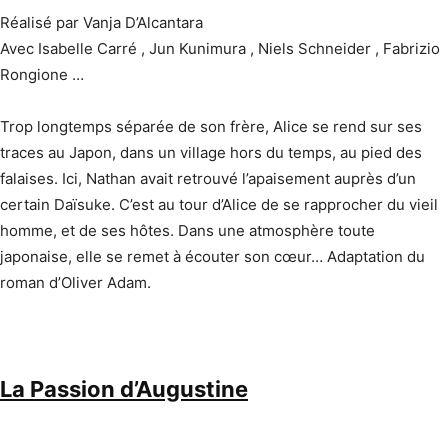
Réalisé par Vanja D’Alcantara
Avec Isabelle Carré , Jun Kunimura , Niels Schneider , Fabrizio
Rongione …
Trop longtemps séparée de son frère, Alice se rend sur ses
traces au Japon, dans un village hors du temps, au pied des
falaises. Ici, Nathan avait retrouvé l’apaisement auprès d’un
certain Daïsuke. C’est au tour d’Alice de se rapprocher du vieil
homme, et de ses hôtes. Dans une atmosphère toute
japonaise, elle se remet à écouter son cœur… Adaptation du
roman d’Oliver Adam.
La Passion d’Augustine