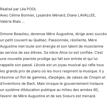
Réalisé par Léa POOL
Avec Céline Bonnier, Lysandre Ménard, Diane LAVALLEE,
Valérie Blais …
Simone Beaulieu, devenue Mère Augustine, dirige avec succès
un petit couvent au Québec. Passionnée, résiliente, Mère
Augustine met toute son énergie et son talent de musicienne
au service de ses élèves. Sa nièce Alice lui est confiée. C’est
une nouvelle pianiste prodige qui fait son entrée et qui lui
rappelle son passé. L’école est un joyau musical qui rafle tous
les grands prix de piano où les murs respirent la musique. Il y
résonne un flot de gammes, d’arpèges, de valses de Chopin et
d’inventions de Bach. Mais lorsque le gouvernement instaure
un système d’éducation publique au milieu des années 60,
l’avenir de Mère Augustine et de ses Soeurs est menacé.