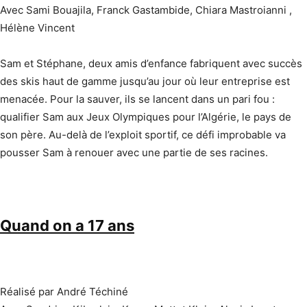
Avec Sami Bouajila, Franck Gastambide, Chiara Mastroianni ,
Hélène Vincent
Sam et Stéphane, deux amis d’enfance fabriquent avec succès
des skis haut de gamme jusqu’au jour où leur entreprise est
menacée. Pour la sauver, ils se lancent dans un pari fou :
qualifier Sam aux Jeux Olympiques pour l’Algérie, le pays de
son père. Au-delà de l’exploit sportif, ce défi improbable va
pousser Sam à renouer avec une partie de ses racines.
Quand on a 17 ans
Réalisé par André Téchiné