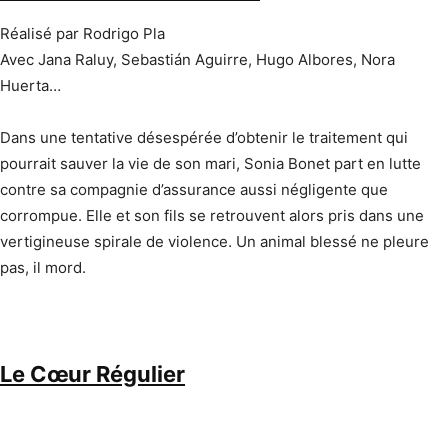
Réalisé par Rodrigo Pla
Avec Jana Raluy, Sebastián Aguirre, Hugo Albores, Nora
Huerta…
Dans une tentative désespérée d’obtenir le traitement qui
pourrait sauver la vie de son mari, Sonia Bonet part en lutte
contre sa compagnie d’assurance aussi négligente que
corrompue. Elle et son fils se retrouvent alors pris dans une
vertigineuse spirale de violence. Un animal blessé ne pleure
pas, il mord.
Le Cœur Régulier