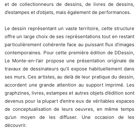
et de collectionneurs de dessins, de livres de dessins,
d’estampes et d’objets, mais également de performances.
Le dessin représentant un vaste territoire, cette structure
offre un large choix de ses représentations tout en restant
particulièrement cohérente face au puissant flux d’images
contemporaines. Pour cette première édition de DDessin,
Le Monte-en-l’air propose une présentation originale de
travaux de dessinateurs qu’il expose habituellement dans
ses murs. Ces artistes, au delà de leur pratique du dessin,
accordent une grande attention au support imprimé. Les
graphzines, livres, estampes et autres objets d’édition sont
devenus pour la plupart d’entre eux de véritables espaces
de conceptualisation de leurs oeuvres, en même temps
qu’un moyen de les diffuser. Une occasion de les
découvrir.