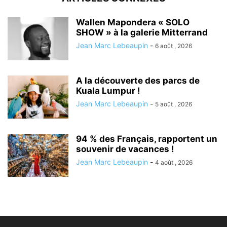
Wallen Mapondera « SOLO
SHOW » à la galerie Mitterrand
Jean Marc Lebeaupin
-
6 août , 2026
A la découverte des parcs de
Kuala Lumpur !
Jean Marc Lebeaupin
-
5 août , 2026
94 % des Français, rapportent un
souvenir de vacances !
Jean Marc Lebeaupin
-
4 août , 2026