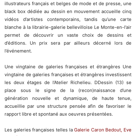
illustrateurs français et belges de mode et de presse, une
black box dédiée au dessin en mouvement accueille cinq
vidéos d’artistes contemporains, tandis qu’une carte
blanche à la librairie-galerie bellevilloise Le Monte-en-l’air
permet de découvrir un vaste choix de dessins et
d’éditions. Un prix sera par ailleurs décerné lors de
l’événement.
Une vingtaine de galeries françaises et étrangères Une
vingtaine de galeries françaises et étrangères investissent
les deux étages de l’Atelier Richelieu. DDessin (13) se
place sous le signe de la (recon)naissance d’une
génération nouvelle et dynamique, de haute tenue,
accueillie par une structure pensée afin de favoriser le
rapport libre et spontané aux oeuvres présentées.
Les galeries françaises telles la
Galerie Caron Bedout, Eve