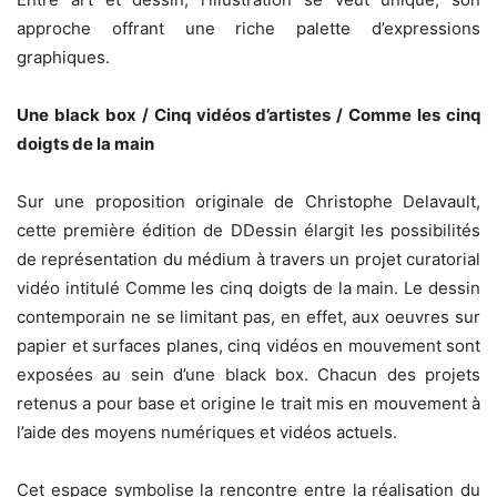
approche offrant une riche palette d’expressions
graphiques.
Une black box / Cinq vidéos d’artistes / Comme les cinq
doigts de la main
Sur une proposition originale de Christophe Delavault,
cette première édition de DDessin élargit les possibilités
de représentation du médium à travers un projet curatorial
vidéo intitulé Comme les cinq doigts de la main. Le dessin
contemporain ne se limitant pas, en effet, aux oeuvres sur
papier et surfaces planes, cinq vidéos en mouvement sont
exposées au sein d’une black box. Chacun des projets
retenus a pour base et origine le trait mis en mouvement à
l’aide des moyens numériques et vidéos actuels.
Cet espace symbolise la rencontre entre la réalisation du