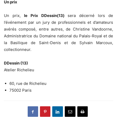
Un prix
Un prix,
le Prix DDessin(13)
sera décerné lors de
l’événement par un jury de professionnels et d’amateurs
avérés composé, entre autres, de Christine Vandoorne,
Administratrice du Domaine national du Palais-Royal et de
la Basilique de Saint-Denis et de Sylvain Marcoux,
collectionneur.
DDessin (13)
Atelier Richelieu
60, rue de Richelieu
75002 Paris