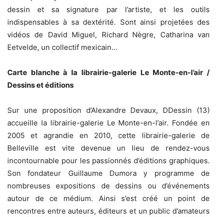
dessin et sa signature par l’artiste, et les outils
indispensables à sa dextérité. Sont ainsi projetées des
vidéos de David Miguel, Richard Nègre, Catharina van
Eetvelde, un collectif mexicain…
Carte blanche à la librairie-galerie Le Monte-en-l’air /
Dessins et éditions
Sur une proposition d’Alexandre Devaux, DDessin (13)
accueille la librairie-galerie Le Monte-en-l’air. Fondée en
2005 et agrandie en 2010, cette librairie-galerie de
Belleville est vite devenue un lieu de rendez-vous
incontournable pour les passionnés d’éditions graphiques.
Son fondateur Guillaume Dumora y programme de
nombreuses expositions de dessins ou d’événements
autour de ce médium. Ainsi s’est créé un point de
rencontres entre auteurs, éditeurs et un public d’amateurs