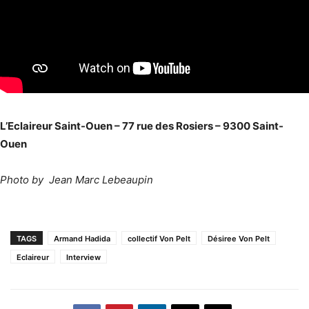
L’Eclaireur Saint-Ouen – 77 rue des Rosiers – 9300 Saint-
Ouen
Photo by Jean Marc Lebeaupin
TAGS
Armand Hadida
collectif Von Pelt
Désiree Von Pelt
Eclaireur
Interview