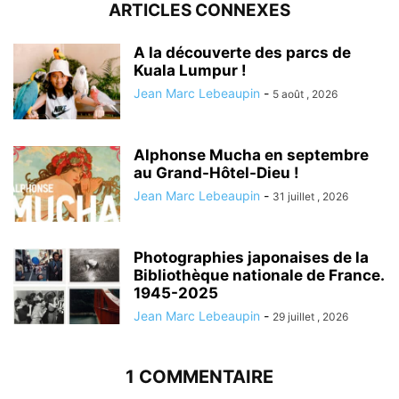
ARTICLES CONNEXES
A la découverte des parcs de
Kuala Lumpur !
Jean Marc Lebeaupin
-
5 août , 2026
Alphonse Mucha en septembre
au Grand-Hôtel-Dieu !
Jean Marc Lebeaupin
-
31 juillet , 2026
Photographies japonaises de la
Bibliothèque nationale de France.
1945-2025
Jean Marc Lebeaupin
-
29 juillet , 2026
1 COMMENTAIRE