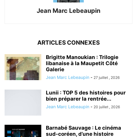
Jean Marc Lebeaupin
ARTICLES CONNEXES
Brigitte Manoukian : Trilogie
libanaise à la Maupetit Côté
Galerie
Jean Marc Lebeaupin
-
27 juillet , 2026
Lunii : TOP 5 des histoires pour
bien préparer la rentrée...
Jean Marc Lebeaupin
-
20 juillet , 2026
Barnabé Sauvage : Le cinéma
sud-coréen, d’une histoire