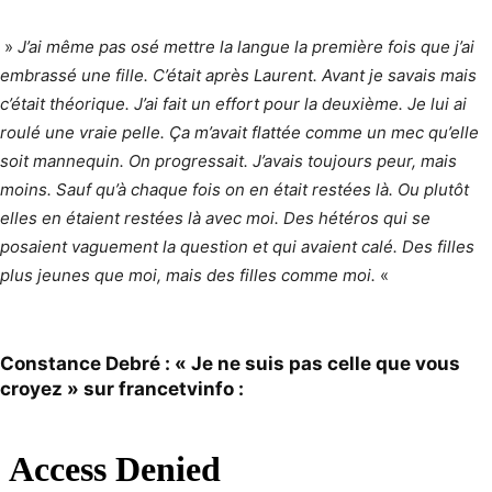
»
J’ai même pas osé mettre la langue la première fois que j’ai
embrassé une fille. C’était après Laurent. Avant je savais mais
c’était théorique. J’ai fait un effort pour la deuxième. Je lui ai
roulé une vraie pelle. Ça m’avait flattée comme un mec qu’elle
soit mannequin. On progressait. J’avais toujours peur, mais
moins. Sauf qu’à chaque fois on en était restées là. Ou plutôt
elles en étaient restées là avec moi. Des hétéros qui se
posaient vaguement la question et qui avaient calé. Des filles
plus jeunes que moi, mais des filles comme moi.
«
Constance Debré : « Je ne suis pas celle que vous
croyez » sur francetvinfo :