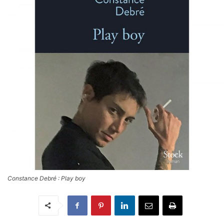
Constance Debré : Play boy