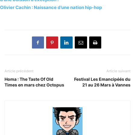
Olivier Cachin : Naissance d’une nation hip-hop
Article précédent
Article suivant
Homa : The Taste Of Old
Festival Les Emancipéés du
Times en mars chez Octopus
21 au 26 Mars à Vannes