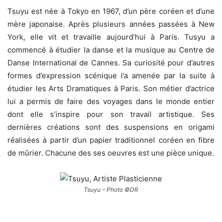
Tsuyu est née à Tokyo en 1967, d’un père coréen et d’une
mère japonaise. Après plusieurs années passées à New
York, elle vit et travaille aujourd’hui à Paris. Tusyu a
commencé à étudier la danse et la musique au Centre de
Danse International de Cannes. Sa curiosité pour d’autres
formes d’expression scénique l’a amenée par la suite à
étudier les Arts Dramatiques à Paris. Son métier d’actrice
lui a permis de faire des voyages dans le monde entier
dont elle s’inspire pour son travail artistique. Ses
dernières créations sont des suspensions en origami
réalisées à partir d’un papier traditionnel coréen en fibre
de mûrier. Chacune des ses oeuvres est une pièce unique.
Tsuyu – Photo ©DR