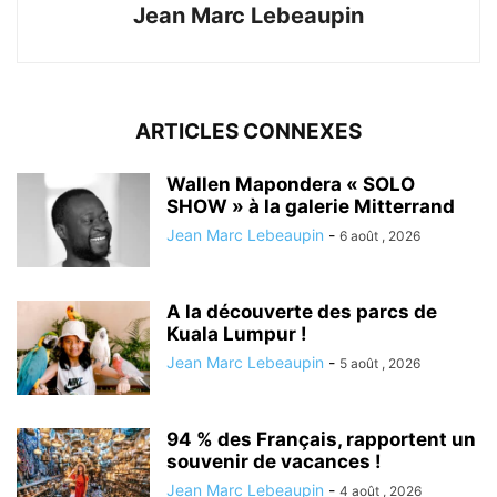
Jean Marc Lebeaupin
ARTICLES CONNEXES
Wallen Mapondera « SOLO
SHOW » à la galerie Mitterrand
Jean Marc Lebeaupin
-
6 août , 2026
A la découverte des parcs de
Kuala Lumpur !
Jean Marc Lebeaupin
-
5 août , 2026
94 % des Français, rapportent un
souvenir de vacances !
Jean Marc Lebeaupin
-
4 août , 2026