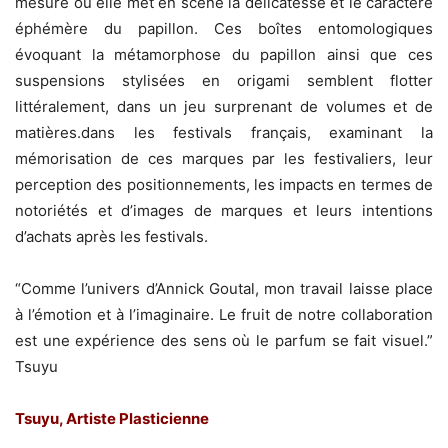
mesure où elle met en scène la délicatesse et le caractère
éphémère du papillon. Ces boîtes entomologiques
évoquant la métamorphose du papillon ainsi que ces
suspensions stylisées en origami semblent flotter
littéralement, dans un jeu surprenant de volumes et de
matières.dans les festivals français, examinant la
mémorisation de ces marques par les festivaliers, leur
perception des positionnements, les impacts en termes de
notoriétés et d’images de marques et leurs intentions
d’achats après les festivals.
“Comme l’univers d’Annick Goutal, mon travail laisse place
à l’émotion et à l’imaginaire. Le fruit de notre collaboration
est une expérience des sens où le parfum se fait visuel.”
Tsuyu
Tsuyu, Artiste Plasticienne