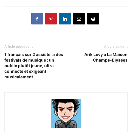
Article précédent
Article suivant
1 français sur 2 assiste, a des
Arik Levy à La Maison
festivals de musique : un
Champs-Elysées
public plutôt jeune, ultra-
connecte et exigeant
musicalement