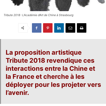
Tribute 2018 : L’Académie d’Art de Chine à Strasbourg
La proposition artistique
Tribute 2018
revendique ces
interactions
entre la Chine et
la France
et cherche à les
déployer pour les projeter vers
l’avenir.