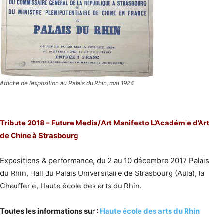
Affiche de l’exposition au Palais du Rhin, mai 1924
Tribute 2018 – Future Media/Art Manifesto L’Académie d’Art
de Chine à Strasbourg
Expositions & performance, du 2 au 10 décembre 2017 Palais
du Rhin, Hall du Palais Universitaire de Strasbourg (Aula), la
Chaufferie, Haute école des arts du Rhin.
Toutes les informations sur :
Haute école des arts du Rhin