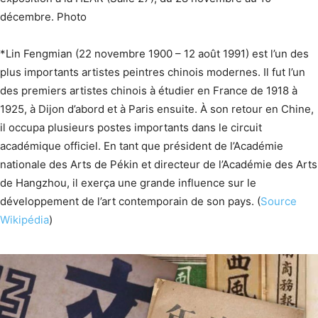
décembre. Photo
*Lin Fengmian (22 novembre 1900 – 12 août 1991) est l’un des
plus importants artistes peintres chinois modernes. Il fut l’un
des premiers artistes chinois à étudier en France de 1918 à
1925, à Dijon d’abord et à Paris ensuite. À son retour en Chine,
il occupa plusieurs postes importants dans le circuit
académique officiel. En tant que président de l’Académie
nationale des Arts de Pékin et directeur de l’Académie des Arts
de Hangzhou, il exerça une grande influence sur le
développement de l’art contemporain de son pays. (
Source
Wikipédia
)