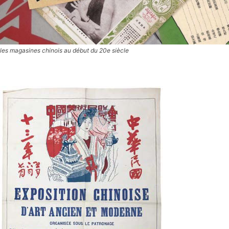
les magasines chinois au début du 20e siècle