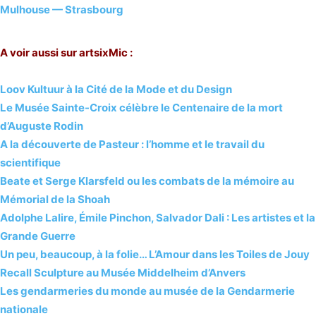
Mulhouse — Strasbourg
A voir aussi sur artsixMic :
Loov Kultuur à la Cité de la Mode et du Design
Le Musée Sainte-Croix célèbre le Centenaire de la mort
d’Auguste Rodin
A la découverte de Pasteur : l’homme et le travail du
scientifique
Beate et Serge Klarsfeld ou les combats de la mémoire au
Mémorial de la Shoah
Adolphe Lalire, Émile Pinchon, Salvador Dali : Les artistes et la
Grande Guerre
Un peu, beaucoup, à la folie… L’Amour dans les Toiles de Jouy
Recall Sculpture au Musée Middelheim d’Anvers
Les gendarmeries du monde au musée de la Gendarmerie
nationale