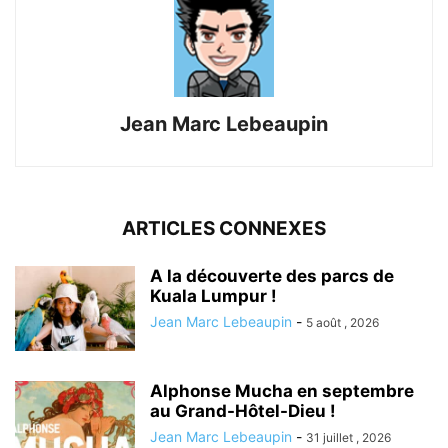
Jean Marc Lebeaupin
ARTICLES CONNEXES
A la découverte des parcs de
Kuala Lumpur !
Jean Marc Lebeaupin
-
5 août , 2026
Alphonse Mucha en septembre
au Grand-Hôtel-Dieu !
Jean Marc Lebeaupin
-
31 juillet , 2026