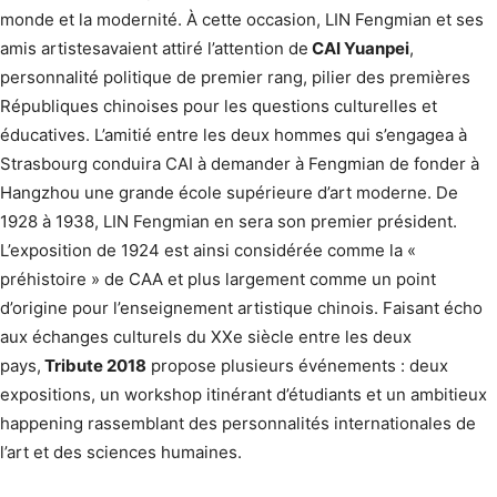
monde et la modernité. À cette occasion, LIN Fengmian et ses
amis artistesavaient attiré l’attention de
CAI Yuanpei
,
personnalité politique de premier rang, pilier des premières
Républiques chinoises pour les questions culturelles et
éducatives. L’amitié entre les deux hommes qui s’engagea à
Strasbourg conduira CAI à demander à Fengmian de fonder à
Hangzhou une grande école supérieure d’art moderne. De
1928 à 1938, LIN Fengmian en sera son premier président.
L’exposition de 1924 est ainsi considérée comme la «
préhistoire » de CAA et plus largement comme un point
d’origine pour l’enseignement artistique chinois. Faisant écho
aux échanges culturels du XXe siècle entre les deux
pays,
Tribute 2018
propose plusieurs événements : deux
expositions, un workshop itinérant d’étudiants et un ambitieux
happening rassemblant des personnalités internationales de
l’art et des sciences humaines.