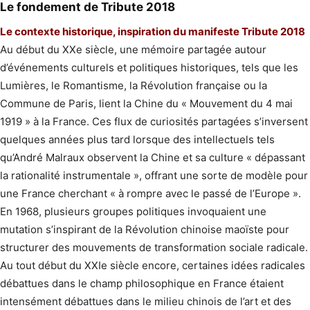
Le fondement de Tribute 2018
Le contexte historique, inspiration du manifeste Tribute 2018
Au début du XXe siècle, une mémoire partagée autour
d’événements culturels et politiques historiques, tels que les
Lumières, le Romantisme, la Révolution française ou la
Commune de Paris, lient la Chine du « Mouvement du 4 mai
1919 » à la France. Ces flux de curiosités partagées s’inversent
quelques années plus tard lorsque des intellectuels tels
qu’André Malraux observent la Chine et sa culture « dépassant
la rationalité instrumentale », offrant une sorte de modèle pour
une France cherchant « à rompre avec le passé de l’Europe ».
En 1968, plusieurs groupes politiques invoquaient une
mutation s’inspirant de la Révolution chinoise maoïste pour
structurer des mouvements de transformation sociale radicale.
Au tout début du XXIe siècle encore, certaines idées radicales
débattues dans le champ philosophique en France étaient
intensément débattues dans le milieu chinois de l’art et des