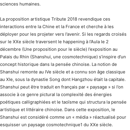
sciences humaines.
La proposition artistique Tribute 2018 revendique ces
interactions entre la Chine et la France et cherche à les
déployer pour les projeter vers l’avenir. Si les regards croisés
sur le XXe siècle traversent le happening à l’Aula le 2
décembre (Une proposition pour le siècle) l’exposition au
Palais du Rhin (Shanshui, une cosmotechnique) s’inspire d’un
concept historique dans la pensée chinoise. La notion de
Shanshui remonte au IVe siècle et a connu son âge classique
au XIe, sous la dynastie Song dont Hangzhou était la capitale.
Shanshui peut être traduit en français par « paysage » si l’on
associe à ce genre pictural la complexité des énergies
poétiques calligraphiées et le taoïsme qui structura la pensée
artistique et littéraire chinoise. Dans cette exposition, le
Shanshui est considéré comme un « média » réactualisé pour
esquisser un paysage cosmotechnique1 du XXe siècle.