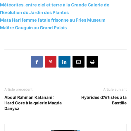
Météorites, entre ciel et terre à la Grande Galerie de
l’Evolution du Jardin des Plantes
Mata Hari femme fatale frisonne au Fries Museum
Maître Gauguin au Grand Palais
Article précédent
Article suivant
Abdul Rahman Katanani :
Hybrides d’Artistes à la
Hard Core à la galerie Magda
Bastille
Danysz