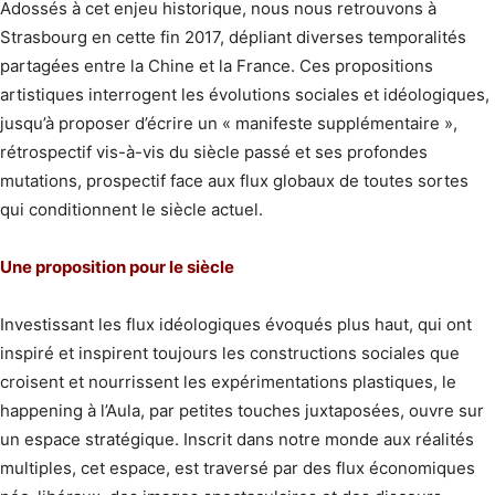
Adossés à cet enjeu historique, nous nous retrouvons à
Strasbourg en cette fin 2017, dépliant diverses temporalités
partagées entre la Chine et la France. Ces propositions
artistiques interrogent les évolutions sociales et idéologiques,
jusqu’à proposer d’écrire un « manifeste supplémentaire »,
rétrospectif vis-à-vis du siècle passé et ses profondes
mutations, prospectif face aux flux globaux de toutes sortes
qui conditionnent le siècle actuel.
Une proposition pour le siècle
Investissant les flux idéologiques évoqués plus haut, qui ont
inspiré et inspirent toujours les constructions sociales que
croisent et nourrissent les expérimentations plastiques, le
happening à l’Aula, par petites touches juxtaposées, ouvre sur
un espace stratégique. Inscrit dans notre monde aux réalités
multiples, cet espace, est traversé par des flux économiques