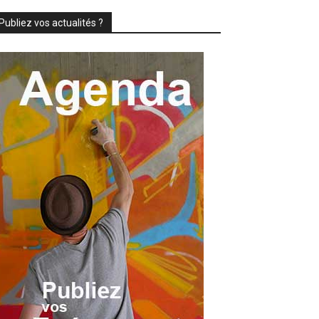
Publiez vos actualités ?