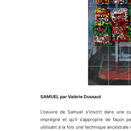
SAMUEL par Valérie Dussaut
L’oeuvre de Samuel s’inscrit dans une cul
imprégné et qu’il s’approprie de façon p
utilisant à la fois une technique ancestrale