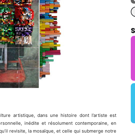
Re
ture artistique, dans une histoire dont l’artiste est
ersonnelle, inédite et résolument contemporaine, en
 qu’il revisite, la mosaïque, et celle qui submerge notre