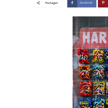
Facebook
Partager