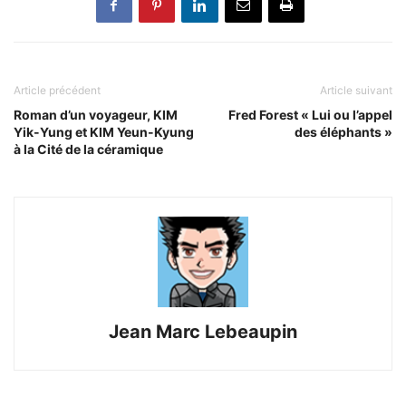
Article précédent
Article suivant
Roman d’un voyageur, KIM
Fred Forest « Lui ou l’appel
Yik-Yung et KIM Yeun-Kyung
des éléphants »
à la Cité de la céramique
Jean Marc Lebeaupin