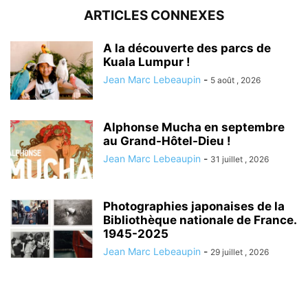
ARTICLES CONNEXES
A la découverte des parcs de
Kuala Lumpur !
Jean Marc Lebeaupin
-
5 août , 2026
Alphonse Mucha en septembre
au Grand-Hôtel-Dieu !
Jean Marc Lebeaupin
-
31 juillet , 2026
Photographies japonaises de la
Bibliothèque nationale de France.
1945-2025
Jean Marc Lebeaupin
-
29 juillet , 2026