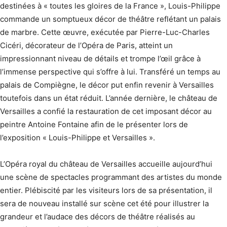
destinées à « toutes les gloires de la France », Louis-Philippe
commande un somptueux décor de théâtre reflétant un palais
de marbre. Cette œuvre, exécutée par Pierre-Luc-Charles
Cicéri, décorateur de l’Opéra de Paris, atteint un
impressionnant niveau de détails et trompe l’œil grâce à
l’immense perspective qui s’offre à lui. Transféré un temps au
palais de Compiègne, le décor put enfin revenir à Versailles
toutefois dans un état réduit. L’année dernière, le château de
Versailles a confié la restauration de cet imposant décor au
peintre Antoine Fontaine afin de le présenter lors de
l’exposition « Louis-Philippe et Versailles ».
L’Opéra royal du château de Versailles accueille aujourd’hui
une scène de spectacles programmant des artistes du monde
entier. Plébiscité par les visiteurs lors de sa présentation, il
sera de nouveau installé sur scène cet été pour illustrer la
grandeur et l’audace des décors de théâtre réalisés au