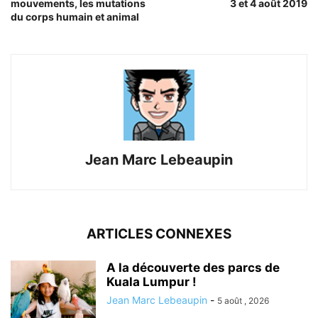
mouvements, les mutations
3 et 4 août 2019
du corps humain et animal
Jean Marc Lebeaupin
ARTICLES CONNEXES
A la découverte des parcs de
Kuala Lumpur !
Jean Marc Lebeaupin
-
5 août , 2026