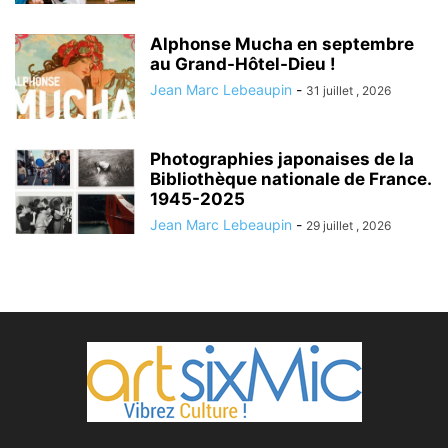
Alphonse Mucha en septembre
au Grand-Hôtel-Dieu !
Jean Marc Lebeaupin
-
31 juillet , 2026
Photographies japonaises de la
Bibliothèque nationale de France.
1945-2025
Jean Marc Lebeaupin
-
29 juillet , 2026