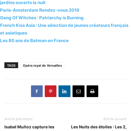
jardins ouverts la nuit
Paris-Amsterdam Rendez-vous 2019
Gang Of Witches : Patriarchy is Burning
French Kiss Asia : Une sélection de jeunes créateurs français
et asiatiques
Les 80 ans de Batman en France
TAGS
Opéra royal de Versailles
Article précédent
Article suivant
Isabel Muñoz capture les
Les Nuits des étoiles : Les 2,