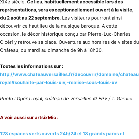
XIXe siècle.
Ce lieu, habituellement accessible lors des
représentations, sera exceptionnellement ouvert à la visite,
du 2 août au 22 septembre
. Les visiteurs pourront ainsi
découvrir ce haut lieu de la musique baroque. A cette
occasion, le décor historique conçu par Pierre-Luc-Charles
Cicéri y retrouve sa place. Ouverture aux horaires de visites du
Château, du mardi au dimanche de 9h à 18h30.
Toutes les informations sur :
http://www.chateauversailles.fr/decouvrir/domaine/chateau
royal#souhaite-par-louis-xiv,-realise-sous-louis-xv
Photo : Opéra royal, château de Versailles © EPV / T. Garnier
A voir aussi sur artsixMic :
123 espaces verts ouverts 24h/24 et 13 grands parcs et