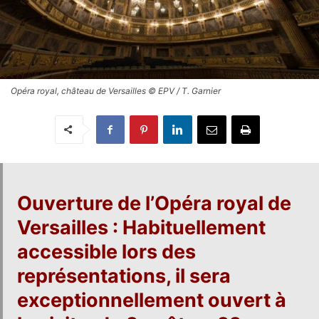
Opéra royal, château de Versailles © EPV / T. Garnier
Ouverture de l’
Opéra royal de
Versailles
: Habituellement
accessible lors des
représentations, il sera
exceptionnellement ouvert à