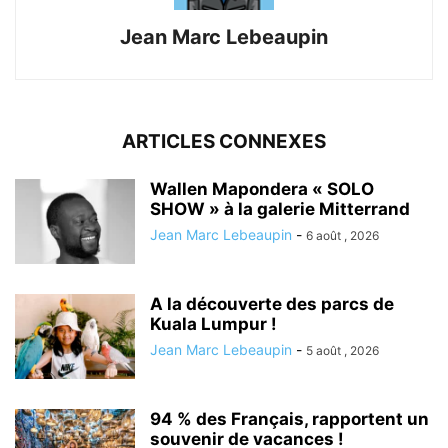
Jean Marc Lebeaupin
ARTICLES CONNEXES
Wallen Mapondera « SOLO
SHOW » à la galerie Mitterrand
Jean Marc Lebeaupin
-
6 août , 2026
A la découverte des parcs de
Kuala Lumpur !
Jean Marc Lebeaupin
-
5 août , 2026
94 % des Français, rapportent un
souvenir de vacances !