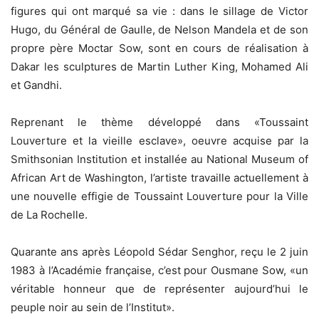
figures qui ont marqué sa vie : dans le sillage de Victor
Hugo, du Général de Gaulle, de Nelson Mandela et de son
propre père Moctar Sow, sont en cours de réalisation à
Dakar les sculptures de Martin Luther King, Mohamed Ali
et Gandhi.
Reprenant le thème développé dans «Toussaint
Louverture et la vieille esclave», oeuvre acquise par la
Smithsonian Institution et installée au National Museum of
African Art de Washington, l’artiste travaille actuellement à
une nouvelle effigie de Toussaint Louverture pour la Ville
de La Rochelle.
Quarante ans après Léopold Sédar Senghor, reçu le 2 juin
1983 à l’Académie française, c’est pour Ousmane Sow, «un
véritable honneur que de représenter aujourd’hui le
peuple noir au sein de l’Institut».