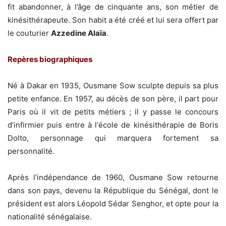
fit abandonner, à l’âge de cinquante ans, son métier de
kinésithérapeute. Son habit a été créé et lui sera offert par
le couturier
Azzedine Alaïa
.
Repères biographiques
Né à Dakar en 1935, Ousmane Sow sculpte depuis sa plus
petite enfance. En 1957, au décès de son père, il part pour
Paris où il vit de petits métiers ; il y passe le concours
d’infirmier puis entre à l‘école de kinésithérapie de Boris
Dolto, personnage qui marquera fortement sa
personnalité.
Après l’indépendance de 1960, Ousmane Sow retourne
dans son pays, devenu la République du Sénégal, dont le
président est alors Léopold Sédar Senghor, et opte pour la
nationalité sénégalaise.