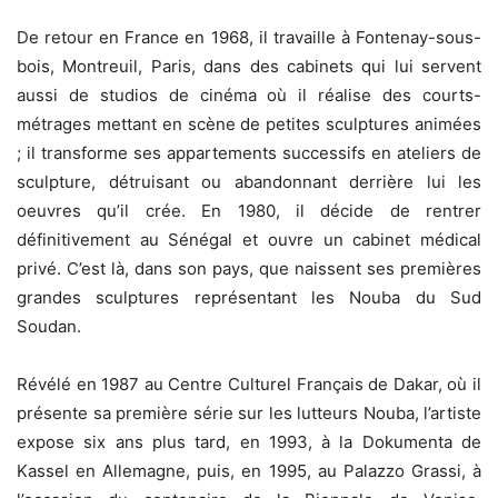
De retour en France en 1968, il travaille à Fontenay-sous-
bois, Montreuil, Paris, dans des cabinets qui lui servent
aussi de studios de cinéma où il réalise des courts-
métrages mettant en scène de petites sculptures animées
; il transforme ses appartements successifs en ateliers de
sculpture, détruisant ou abandonnant derrière lui les
oeuvres qu’il crée. En 1980, il décide de rentrer
définitivement au Sénégal et ouvre un cabinet médical
privé. C’est là, dans son pays, que naissent ses premières
grandes sculptures représentant les Nouba du Sud
Soudan.
Révélé en 1987 au Centre Culturel Français de Dakar, où il
présente sa première série sur les lutteurs Nouba, l’artiste
expose six ans plus tard, en 1993, à la Dokumenta de
Kassel en Allemagne, puis, en 1995, au Palazzo Grassi, à