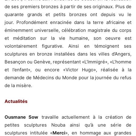
de ses premiers bronzes à partir de ses originaux. Plus de
quarante grands et petits bronzes ont depuis vu le
jour. Profondément enracinée dans la terre africaine et
éminemment universelle, célébration magistrale du corps
et méditation sur la vie humaine, son oeuvre est
volontairement figurative. Ainsi en témoignent ses
sculptures en bronze installées dans les villes d’Angers,
Besançon ou Genève, représentant «L’Immigré», «L’homme
et l’enfant», ou encore «Victor Hugo», réalisée à la
demande de Médecins du Monde pour la journée du refus
de la misère.
Actualités
Ousmane Sow
travaille actuellement à la création de
petites sculptures Nouba ainsi qu’à une série de
sculptures intitulée «
Merci
», en hommage aux grandes