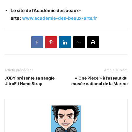
Le site de l’Académie des beaux-
arts :
www.academie-des-beaux-arts.fr
Article précédent
Article suivant
JOBY présente sa sangle
« One Piece » à l’assaut du
UltraFit Hand Strap
musée national de la Marine