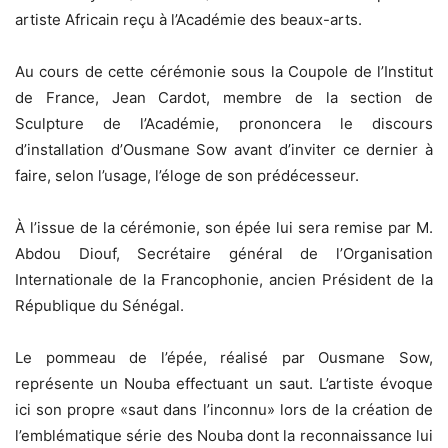
artiste Africain reçu à l’Académie des beaux-arts.
Au cours de cette cérémonie sous la Coupole de l’Institut
de France, Jean Cardot, membre de la section de
Sculpture de l’Académie, prononcera le discours
d’installation d’Ousmane Sow avant d’inviter ce dernier à
faire, selon l’usage, l’éloge de son prédécesseur.
À l’issue de la cérémonie, son épée lui sera remise par M.
Abdou Diouf, Secrétaire général de l’Organisation
Internationale de la Francophonie, ancien Président de la
République du Sénégal.
Le pommeau de l’épée, réalisé par Ousmane Sow,
représente un Nouba effectuant un saut. L’artiste évoque
ici son propre «saut dans l’inconnu» lors de la création de
l’emblématique série des Nouba dont la reconnaissance lui