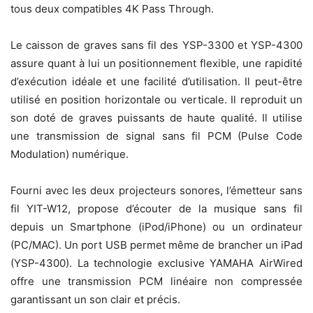
tous deux compatibles 4K Pass Through.
Le caisson de graves sans fil des YSP-3300 et YSP-4300
assure quant à lui un positionnement flexible, une rapidité
d’exécution idéale et une facilité d’utilisation. Il peut-être
utilisé en position horizontale ou verticale. Il reproduit un
son doté de graves puissants de haute qualité. Il utilise
une transmission de signal sans fil PCM (Pulse Code
Modulation) numérique.
Fourni avec les deux projecteurs sonores, l’émetteur sans
fil YIT-W12, propose d’écouter de la musique sans fil
depuis un Smartphone (iPod/iPhone) ou un ordinateur
(PC/MAC). Un port USB permet même de brancher un iPad
(YSP-4300). La technologie exclusive YAMAHA AirWired
offre une transmission PCM linéaire non compressée
garantissant un son clair et précis.