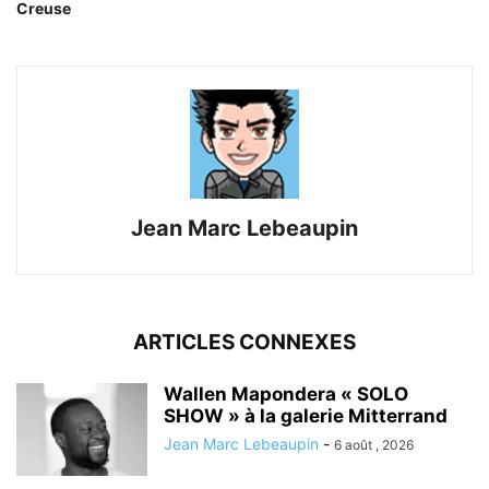
Creuse
Jean Marc Lebeaupin
ARTICLES CONNEXES
Wallen Mapondera « SOLO
SHOW » à la galerie Mitterrand
Jean Marc Lebeaupin
-
6 août , 2026