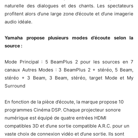
naturelle des dialogues et des chants. Les spectateurs
profitent alors d’une large zone d’écoute et d’une imagerie
audio idéale.
Yamaha propose plusieurs modes d’écoute selon la
source :
Mode Principal : 5 BeamPlus 2 pour les sources en 7
canaux Autres Modes : 3 BeamPlus 2 + stéréo, 5 Beam,
stéréo + 3 Beam, 3 Beam, stéréo, target Mode et My
Surround
En fonction de la pièce d’écoute, la marque propose 10
programmes Cinéma DSP. Chaque projecteur sonore
numérique est équipé de quatre entrées HDMI
compatibles 3D et d’une sortie compatible A.R.C. pour un
vaste choix de connexion vidéo et d’une sortie. Ils sont