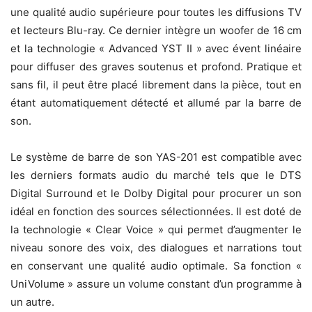
une qualité audio supérieure pour toutes les diffusions TV
et lecteurs Blu-ray. Ce dernier intègre un woofer de 16 cm
et la technologie « Advanced YST II » avec évent linéaire
pour diffuser des graves soutenus et profond. Pratique et
sans fil, il peut être placé librement dans la pièce, tout en
étant automatiquement détecté et allumé par la barre de
son.
Le système de barre de son YAS-201 est compatible avec
les derniers formats audio du marché tels que le DTS
Digital Surround et le Dolby Digital pour procurer un son
idéal en fonction des sources sélectionnées. Il est doté de
la technologie « Clear Voice » qui permet d’augmenter le
niveau sonore des voix, des dialogues et narrations tout
en conservant une qualité audio optimale. Sa fonction «
UniVolume » assure un volume constant d’un programme à
un autre.