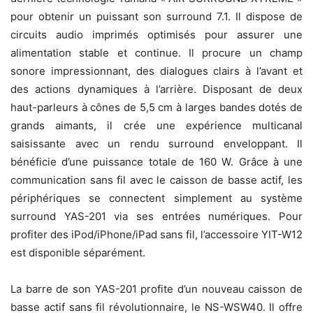
pour obtenir un puissant son surround 7.1. Il dispose de
circuits audio imprimés optimisés pour assurer une
alimentation stable et continue. Il procure un champ
sonore impressionnant, des dialogues clairs à l’avant et
des actions dynamiques à l’arrière. Disposant de deux
haut-parleurs à cônes de 5,5 cm à larges bandes dotés de
grands aimants, il crée une expérience multicanal
saisissante avec un rendu surround enveloppant. Il
bénéficie d’une puissance totale de 160 W. Grâce à une
communication sans fil avec le caisson de basse actif, les
périphériques se connectent simplement au système
surround YAS-201 via ses entrées numériques. Pour
profiter des iPod/iPhone/iPad sans fil, l’accessoire YIT-W12
est disponible séparément.
La barre de son YAS-201 profite d’un nouveau caisson de
basse actif sans fil révolutionnaire, le NS-WSW40. Il offre