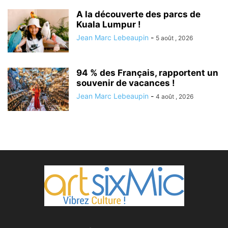
A la découverte des parcs de
Kuala Lumpur !
Jean Marc Lebeaupin
-
5 août , 2026
94 % des Français, rapportent un
souvenir de vacances !
Jean Marc Lebeaupin
-
4 août , 2026