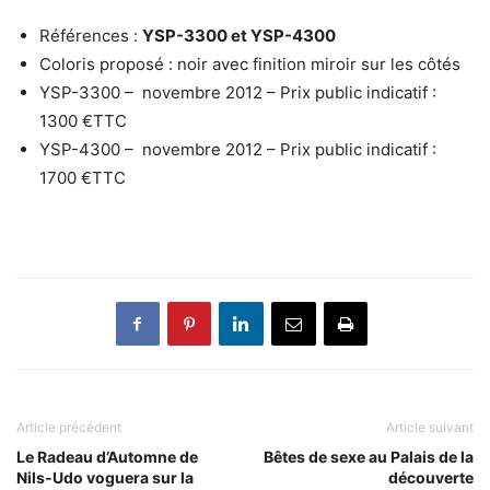
Références :
YSP-3300 et YSP-4300
Coloris proposé : noir avec finition miroir sur les côtés
YSP-3300 – novembre 2012 – Prix public indicatif :
1300 €TTC
YSP-4300 – novembre 2012 – Prix public indicatif :
1700 €TTC
Article précédent
Article suivant
Le Radeau d’Automne de
Bêtes de sexe au Palais de la
Nils-Udo voguera sur la
découverte