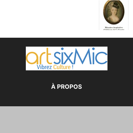
À PROPOS