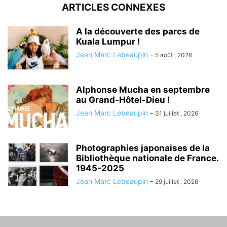
ARTICLES CONNEXES
A la découverte des parcs de
Kuala Lumpur !
Jean Marc Lebeaupin
-
5 août , 2026
Alphonse Mucha en septembre
au Grand-Hôtel-Dieu !
Jean Marc Lebeaupin
-
31 juillet , 2026
Photographies japonaises de la
Bibliothèque nationale de France.
1945-2025
Jean Marc Lebeaupin
-
29 juillet , 2026