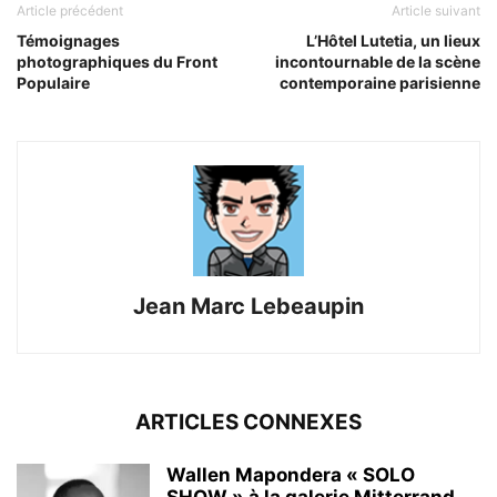
Article précédent
Article suivant
Témoignages
L’Hôtel Lutetia, un lieux
photographiques du Front
incontournable de la scène
Populaire
contemporaine parisienne
Jean Marc Lebeaupin
ARTICLES CONNEXES
Wallen Mapondera « SOLO