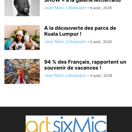
SHOW » à la galerie Mitterrand
Jean Marc Lebeaupin
-
6 août , 2026
A la découverte des parcs de
Kuala Lumpur !
Jean Marc Lebeaupin
-
5 août , 2026
94 % des Français, rapportent un
souvenir de vacances !
Jean Marc Lebeaupin
-
4 août , 2026