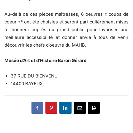
Au-delà de ces pièces maîtresses, 6 oeuvres « coups de
coeur »* ont été choisies et seront particulièrement mises
à l’honneur auprès du grand public pour favoriser une
meilleure accessibilité et donner envie à tous de venir
découvrir les chefs d’oeuvre du MAHB.
Musée d’Art et d’Histoire Baron Gérard
37 RUE DU BIENVENU
14400 BAYEUX