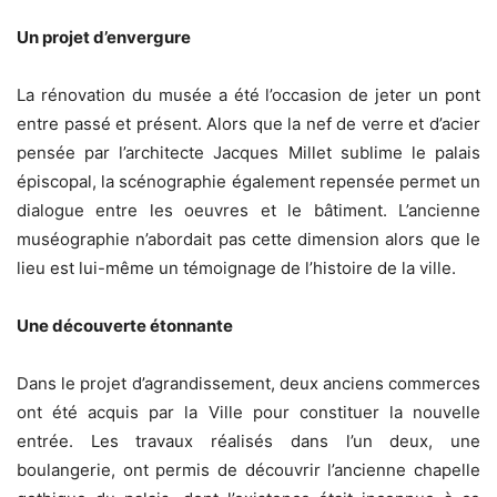
Un projet d’envergure
La rénovation du musée a été l’occasion de jeter un pont
entre passé et présent. Alors que la nef de verre et d’acier
pensée par l’architecte Jacques Millet sublime le palais
épiscopal, la scénographie également repensée permet un
dialogue entre les oeuvres et le bâtiment. L’ancienne
muséographie n’abordait pas cette dimension alors que le
lieu est lui-même un témoignage de l’histoire de la ville.
Une découverte étonnante
Dans le projet d’agrandissement, deux anciens commerces
ont été acquis par la Ville pour constituer la nouvelle
entrée. Les travaux réalisés dans l’un deux, une
boulangerie, ont permis de découvrir l’ancienne chapelle