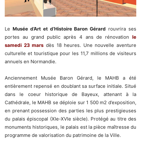
Le
Musée d’Art et d’Histoire Baron Gérard
rouvrira ses
portes au grand public après 4 ans de rénovation
le
samedi 23 mars
dès 18 heures. Une nouvelle aventure
culturelle et touristique pour les 11,7 millions de visiteurs
annuels en Normandie.
Anciennement Musée Baron Gérard, le MAHB a été
entièrement repensé en doublant sa surface initiale. Situé
dans le coeur historique de Bayeux, attenant à la
Cathédrale, le MAHB se déploie sur 1 500 m2 d’exposition,
en prenant possession des parties les plus prestigieuses
du palais épiscopal (XIe-XVIe siècle). Protégé au titre des
monuments historiques, le palais est la pièce maîtresse du
programme de valorisation du patrimoine de la Ville.