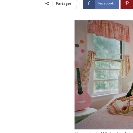
Facebook
Partager