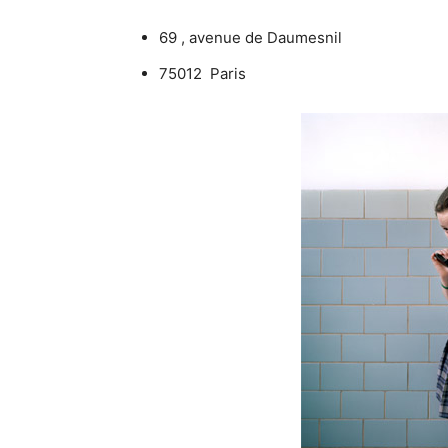
69 , avenue de Daumesnil
75012 Paris