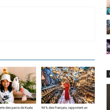
erte des parcs de Kuala
94 % des Français, rapportent un