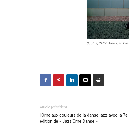
Sophie, 2012, American Girl
Article précédent
l’Orne aux couleurs de la danse jazz avec la 7e
édition de « Jazz’Orne Danse »