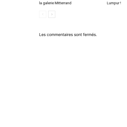
la galerie Mitterrand
Lumpur !
Les commentaires sont fermés.