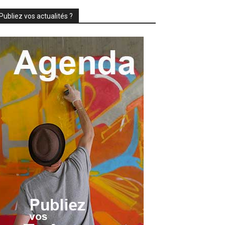
Publiez vos actualités ?