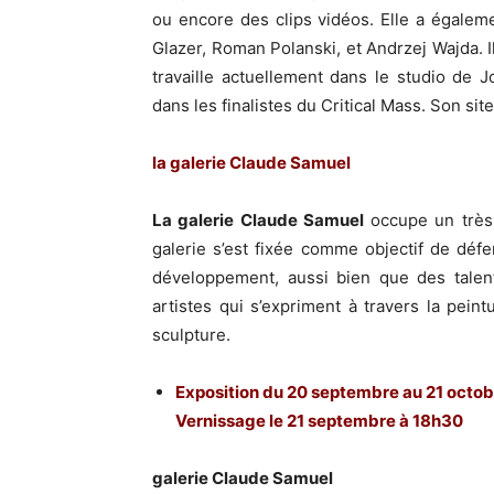
ou encore des clips vidéos. Elle a égalem
Glazer, Roman Polanski, et Andrzej Wajda. I
travaille actuellement dans le studio de 
dans les finalistes du Critical Mass. Son site
la galerie Claude Samuel
La galerie Claude Samuel
occupe un très 
galerie s’est fixée comme objectif de déf
développement, aussi bien que des talen
artistes qui s’expriment à travers la peint
sculpture.
Exposition du 20 septembre au 21 octob
Vernissage le 21 septembre à 18h30
galerie Claude Samuel