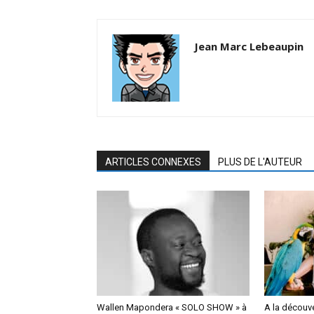
Jean Marc Lebeaupin
ARTICLES CONNEXES
PLUS DE L'AUTEUR
Wallen Mapondera « SOLO SHOW » à
A la découv