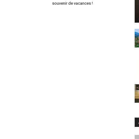
souvenir de vacances !