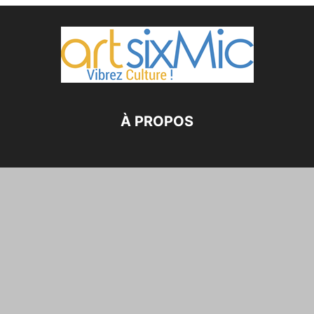
À PROPOS