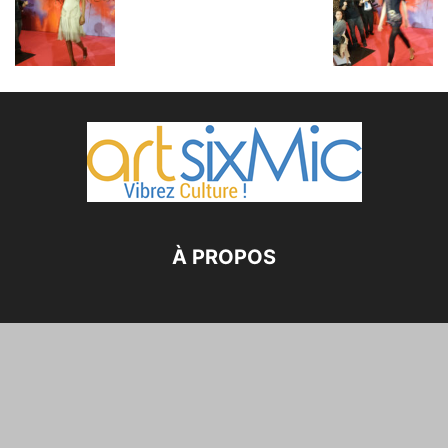
À PROPOS