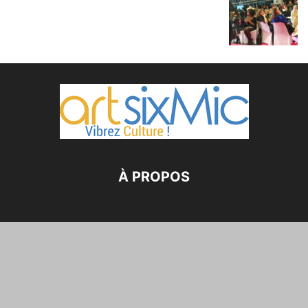
À PROPOS