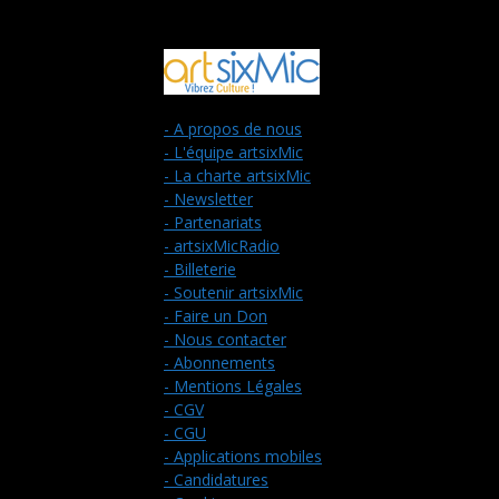
- A propos de nous
- L'équipe artsixMic
- La charte artsixMic
- Newsletter
- Partenariats
- artsixMicRadio
- Billeterie
- Soutenir artsixMic
- Faire un Don
- Nous contacter
- Abonnements
- Mentions Légales
- CGV
- CGU
- Applications mobiles
- Candidatures