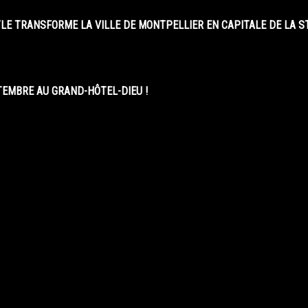
LE TRANSFORME LA VILLE DE MONTPELLIER EN CAPITALE DE LA 
EMBRE AU GRAND-HÔTEL-DIEU !