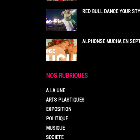
RED BULL DANCE YOUR STY
ALPHONSE MUCHA EN SEPT
NOS RUBRIQUES
A LA UNE
ARTS PLASTIQUES
EXPOSITION
POLITIQUE
MUSIQUE
SOCIETE