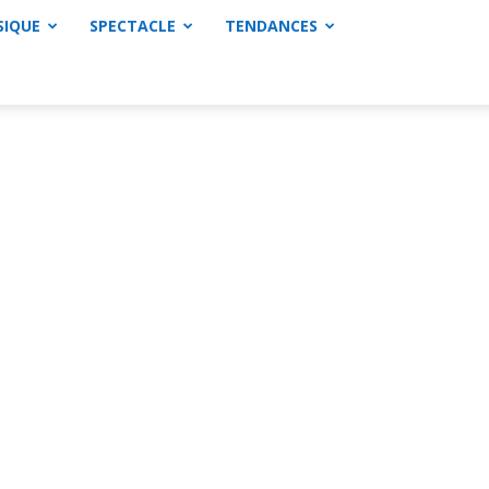
SIQUE
SPECTACLE
TENDANCES