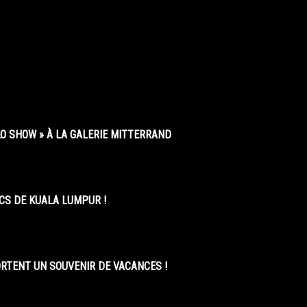
O SHOW » À LA GALERIE MITTERRAND
CS DE KUALA LUMPUR !
ORTENT UN SOUVENIR DE VACANCES !