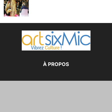
À PROPOS