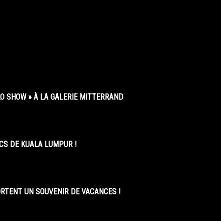
O SHOW » À LA GALERIE MITTERRAND
CS DE KUALA LUMPUR !
ORTENT UN SOUVENIR DE VACANCES !