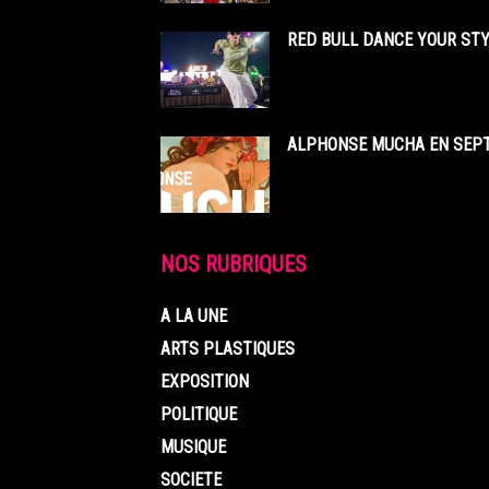
RED BULL DANCE YOUR STY
ALPHONSE MUCHA EN SEPT
NOS RUBRIQUES
A LA UNE
ARTS PLASTIQUES
EXPOSITION
POLITIQUE
MUSIQUE
SOCIETE