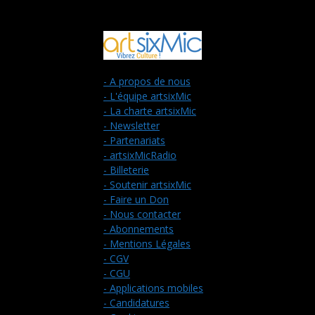
- A propos de nous
- L'équipe artsixMic
- La charte artsixMic
- Newsletter
- Partenariats
- artsixMicRadio
- Billeterie
- Soutenir artsixMic
- Faire un Don
- Nous contacter
- Abonnements
- Mentions Légales
- CGV
- CGU
- Applications mobiles
- Candidatures