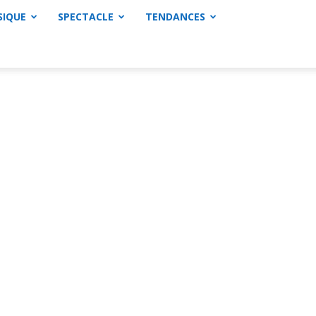
SIQUE
SPECTACLE
TENDANCES