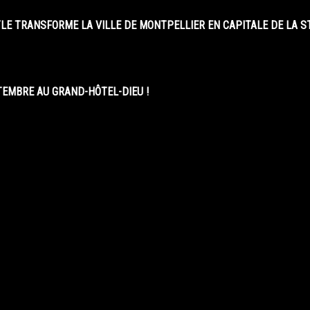
LE TRANSFORME LA VILLE DE MONTPELLIER EN CAPITALE DE LA 
EMBRE AU GRAND-HÔTEL-DIEU !