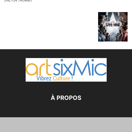
DALTON TRUMBO
À PROPOS