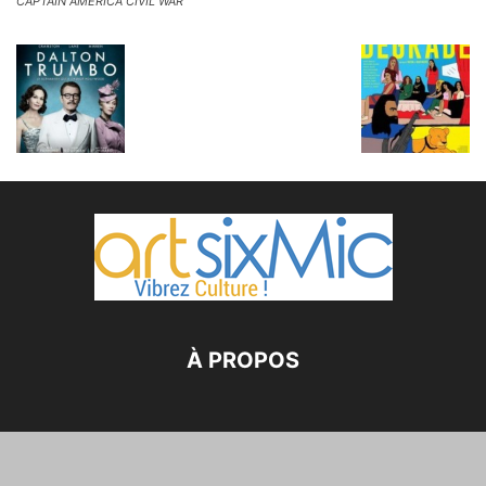
CAPTAIN AMERICA CIVIL WAR
À PROPOS