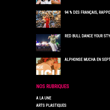
94 % DES FRANÇAIS, RAPP
RED BULL DANCE YOUR STY
ALPHONSE MUCHA EN SEPT
NOS RUBRIQUES
A LA UNE
ARTS PLASTIQUES