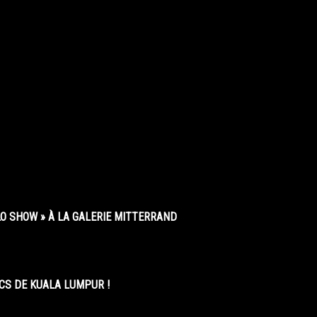
O SHOW » À LA GALERIE MITTERRAND
CS DE KUALA LUMPUR !