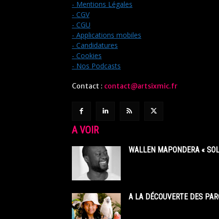
- Mentions Légales
- CGV
- CGU
- Applications mobiles
- Candidatures
- Cookies
- Nos Podcasts
Contact :
contact@artsixmic.fr
A VOIR
WALLEN MAPONDERA « SOL
A LA DÉCOUVERTE DES PAR