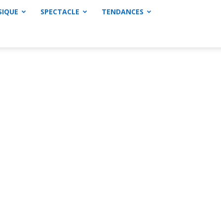
SIQUE
SPECTACLE
TENDANCES