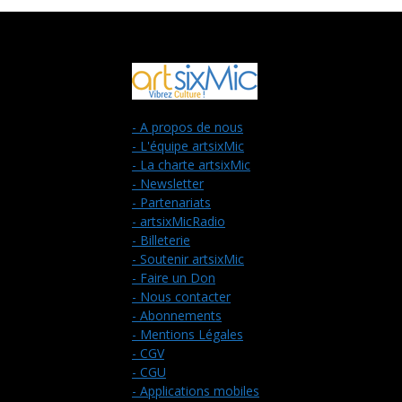
- A propos de nous
- L'équipe artsixMic
- La charte artsixMic
- Newsletter
- Partenariats
- artsixMicRadio
- Billeterie
- Soutenir artsixMic
- Faire un Don
- Nous contacter
- Abonnements
- Mentions Légales
- CGV
- CGU
- Applications mobiles