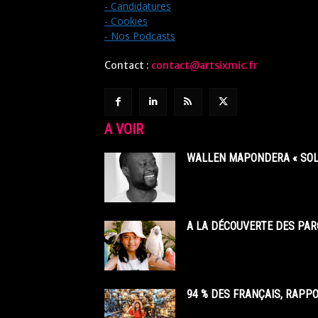
- Candidatures
- Cookies
- Nos Podcasts
Contact :
contact@artsixmic.fr
A VOIR
WALLEN MAPONDERA « SOL
A LA DÉCOUVERTE DES PAR
94 % DES FRANÇAIS, RAPP