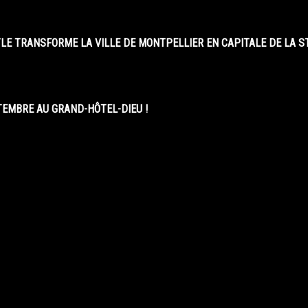
LE TRANSFORME LA VILLE DE MONTPELLIER EN CAPITALE DE LA 
EMBRE AU GRAND-HÔTEL-DIEU !