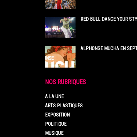
RED BULL DANCE YOUR STY
ALPHONSE MUCHA EN SEPT
NOS RUBRIQUES
A LA UNE
ARTS PLASTIQUES
EXPOSITION
POLITIQUE
MUSIQUE