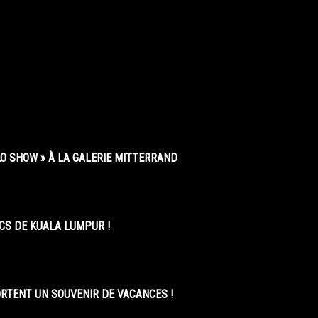
O SHOW » À LA GALERIE MITTERRAND
CS DE KUALA LUMPUR !
ORTENT UN SOUVENIR DE VACANCES !